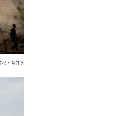
勝地，有許多