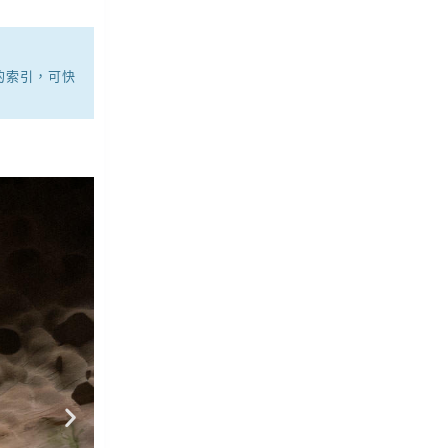
的索引，可快