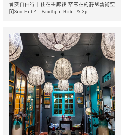
會安自由行｜住在畫廊裡 窄巷裡的靜謐藝術空
間Son Hoi An Boutique Hotel & Spa