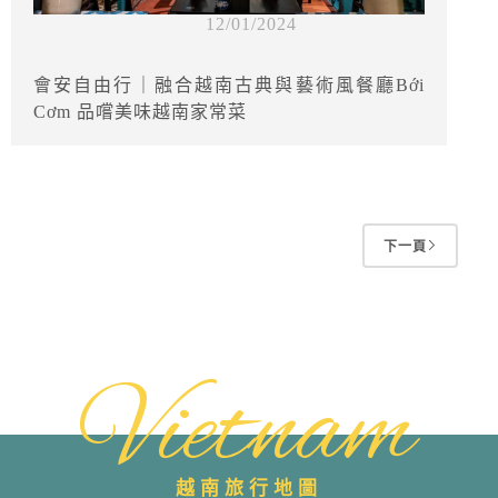
12/01/2024
會安自由行｜融合越南古典與藝術風餐廳Bới
Cơm 品嚐美味越南家常菜
下一頁
Vietnam
越南旅行地圖