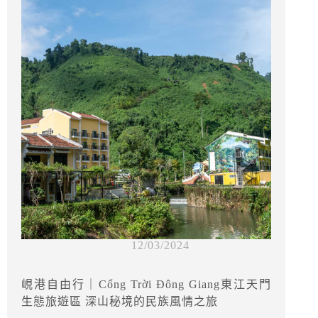
12/03/2024
峴港自由行｜Cổng Trời Đông Giang東江天門
生態旅遊區 深山秘境的民族風情之旅