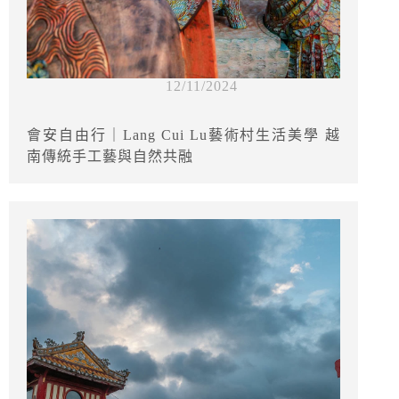
12/11/2024
會安自由行｜Lang Cui Lu藝術村生活美學 越
南傳統手工藝與自然共融