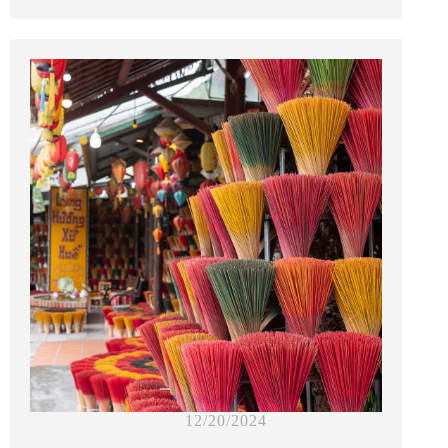
12/20/2024