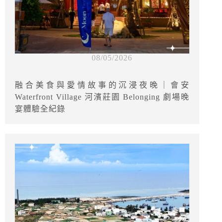
08/05/2026
融合美食與愛情故事的沉浸夜晚｜會安
Waterfront Village 河濱莊園 Belonging 劇場晚
宴體驗全紀錄