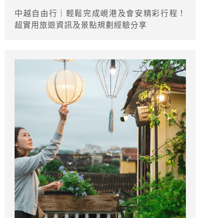
中越自由行｜輕鬆完成峴港及會安精彩行程！
超實用旅遊資訊及景點規劃經驗分享