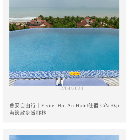
12/04/2024
會安自由行｜Fivitel Hoi An Hotel住宿 Cửa Đại
海邊散步賞椰林