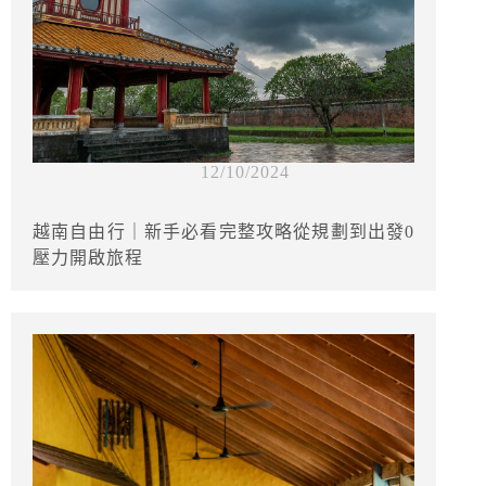
12/10/2024
越南自由行｜新手必看完整攻略從規劃到出發0
壓力開啟旅程