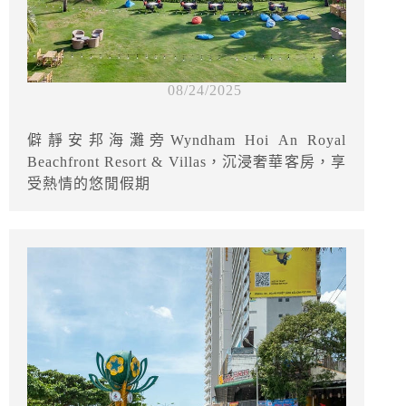
08/24/2025
僻靜安邦海灘旁Wyndham Hoi An Royal
Beachfront Resort & Villas，沉浸奢華客房，享
受熱情的悠閒假期