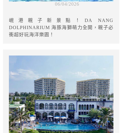
06/04/2026
峴港親子新景點！DA NANG
DOLPHINARIUM 海豚海獅萌力全開，親子必
衝超好玩海洋樂園！