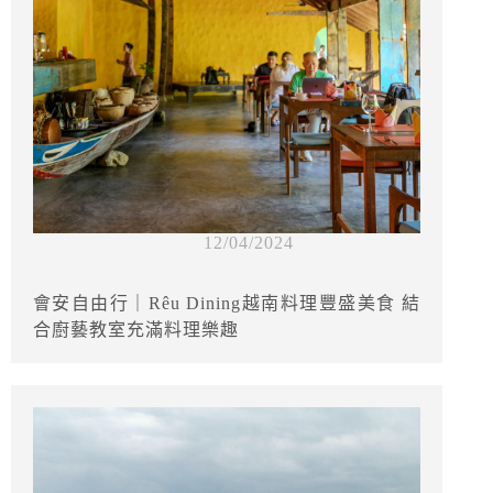
12/04/2024
會安自由行｜Rêu Dining越南料理豐盛美食 結
合廚藝教室充滿料理樂趣