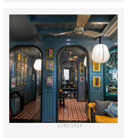
12/02/2024