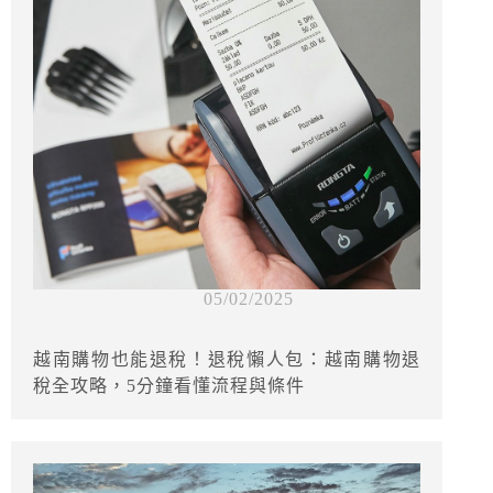
05/02/2025
越南購物也能退稅！退稅懶人包：越南購物退
稅全攻略，5分鐘看懂流程與條件