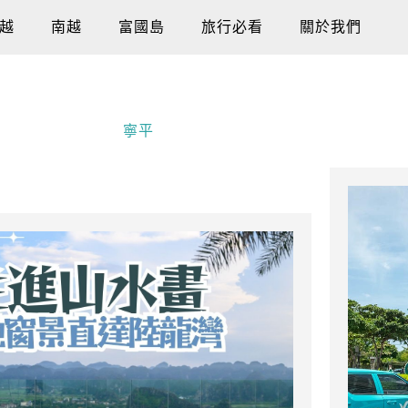
越
南越
富國島
旅行必看
關於我們
寧平