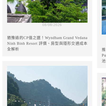
08/08/2026
猶豫過的CP值之選！Wyndham Grand Vedana
Ninh Binh Resort 評價、房型與隱形交通成本
全解析
推
P
池