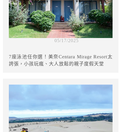
05/17/2025
7座泳池任你選！美奈Centara Mirage Resort太
誇張，小孩玩瘋、大人放鬆的親子度假天堂