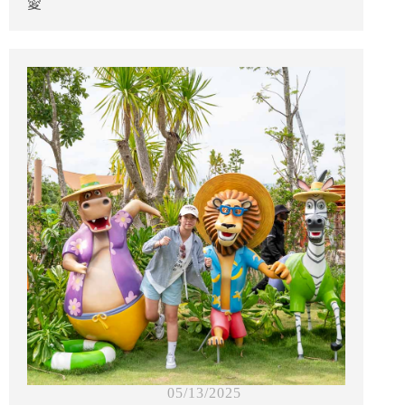
愛
05/13/2025