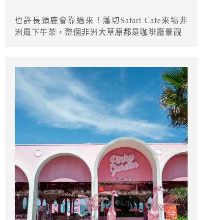
也許長頸鹿會靠過來！藩切Safari Cafe來場非
洲風下午茶，整個非洲大草原都是咖啡廳景觀