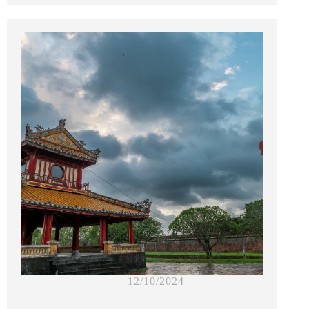
12/10/2024