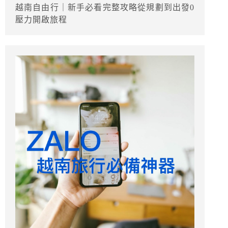
越南自由行｜新手必看完整攻略從規劃到出發0
壓力開啟旅程