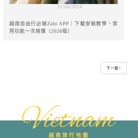
11/26/2024
越南自由行必裝Zalo APP｜下載安裝教學、常
用功能一次搞懂（2026版）
下一頁
Vietnam
越南旅行地圖