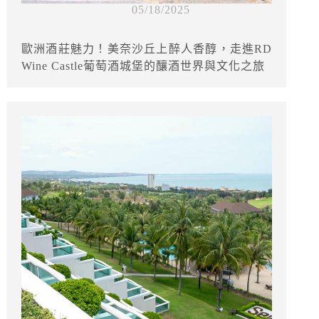
05/18/2025
歐洲酒莊魅力！美奈沙丘上醉人香醇，走進RD
Wine Castle葡萄酒城堡的釀酒世界與文化之旅