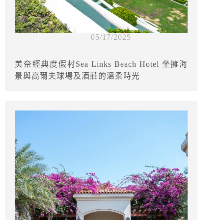
05/17/2025
美奈經典度假村Sea Links Beach Hotel 坐擁海
景與高爾夫球場及酒莊的溫柔時光