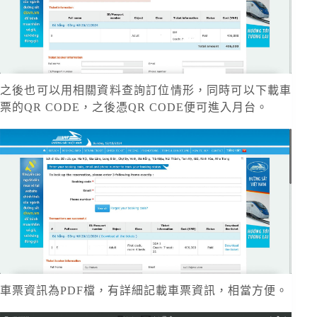
之後也可以用相關資料查詢訂位情形，同時可以下載車
票的QR CODE，之後憑QR CODE便可進入月台。
車票資訊為PDF檔，有詳細記載車票資訊，相當方便。