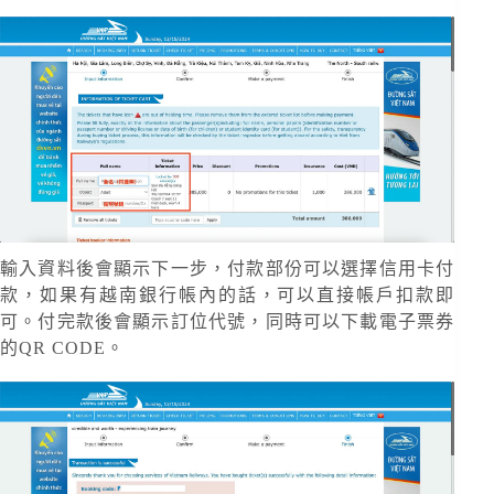
輸入資料後會顯示下一步，付款部份可以選擇信用卡付
款，如果有越南銀行帳內的話，可以直接帳戶扣款即
可。付完款後會顯示訂位代號，同時可以下載電子票券
的QR CODE。