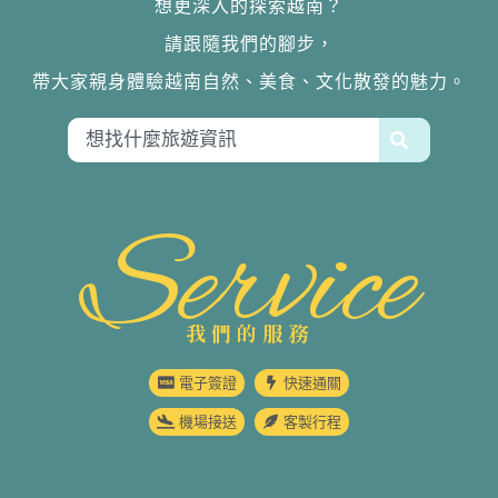
想更深入的探索越南？
請跟隨我們的腳步，
帶大家親身體驗越南自然、美食、文化散發的魅力。
Service
我們的服務
電子簽證
快速通關
機場接送
客製行程