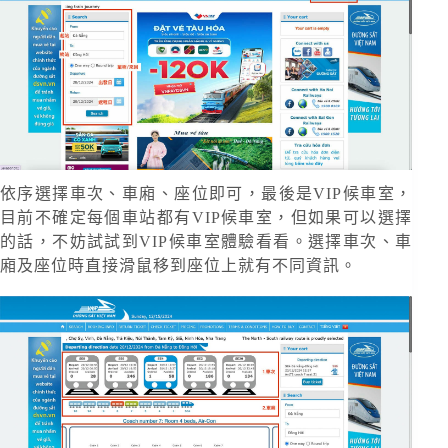
依序選擇車次、車廂、座位即可，最後是VIP候車室，
目前不確定每個車站都有VIP候車室，但如果可以選擇
的話，不妨試試到VIP候車室體驗看看。選擇車次、車
廂及座位時直接滑鼠移到座位上就有不同資訊。