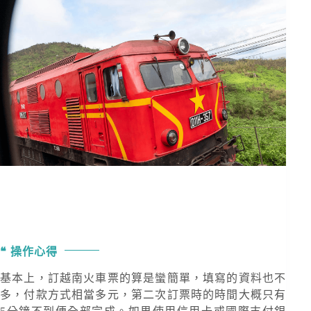
操作心得
基本上，訂越南火車票的算是蠻簡單，填寫的資料也不
多，付款方式相當多元，第二次訂票時的時間大概只有