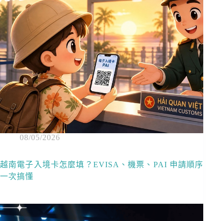
08/05/2026
越南電子入境卡怎麼填？EVISA、機票、PAI 申請順序
一次搞懂