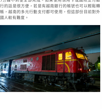
5分鐘不到便全部完成。如果使用信用卡或國際支付銀
行的話是很方便，若是有越南銀行的帳號也可以輕鬆轉
帳，越南的多元行動支付都可使用，但這部份目前對外
國人較有難度。