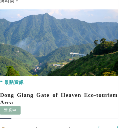
排時間。
景點資訊
Dong Giang Gate of Heaven Eco-tourism
Area
營業中