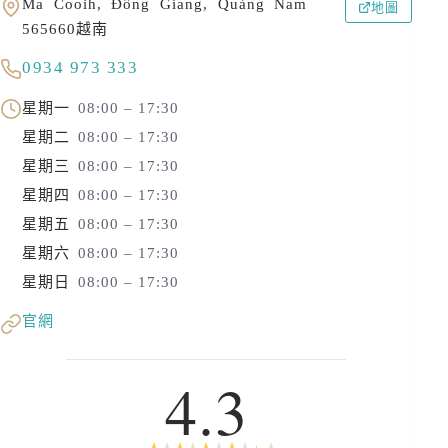
Ma Cooih, Đông Giang, Quảng Nam
地圖
565660越南
0934 973 333
星期一
08:00 – 17:30
星期二
08:00 – 17:30
星期三
08:00 – 17:30
星期四
08:00 – 17:30
星期五
08:00 – 17:30
星期六
08:00 – 17:30
星期日
08:00 – 17:30
官網
4.3