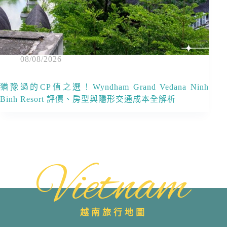
08/08/2026
猶豫過的CP值之選！Wyndham Grand Vedana Ninh
Binh Resort 評價、房型與隱形交通成本全解析
Vietnam
越南旅行地圖