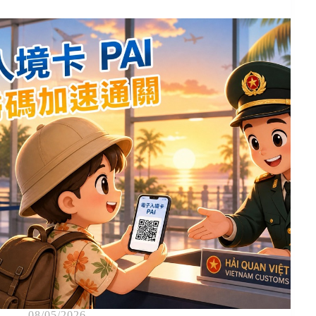
08/05/2026