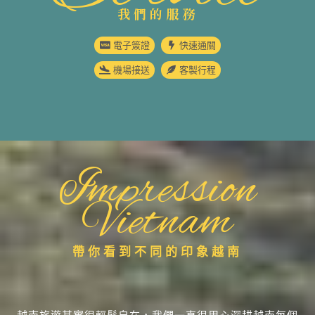
我們的服務
電子簽證
快速通關
機場接送
客製行程
Impression
Vietnam
帶你看到不同的印象越南