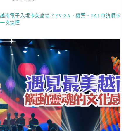
越南電子入境卡怎麼填？EVISA、機票、PAI 申請順序
一次搞懂