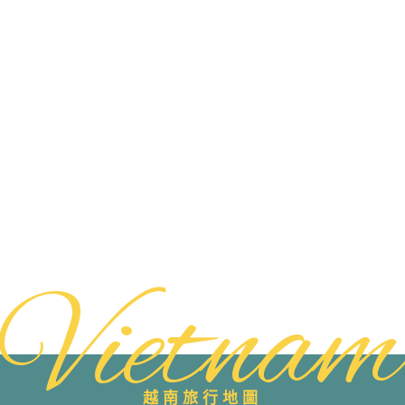
Vietnam
越南旅行地圖