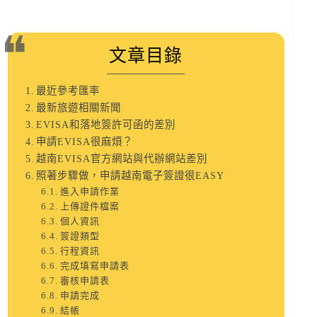
文章目錄
最近參考匯率
最新旅遊相關新聞
EVISA和落地簽許可函的差別
申請EVISA很麻煩？
越南EVISA官方網站與代辦網站差別
照著步驟做，申請越南電子簽證很EASY
進入申請作業
上傳證件檔案
個人資訊
簽證類型
行程資訊
完成填寫申請表
審核申請表
申請完成
結帳