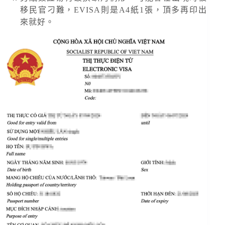
移民官刁難，EVISA則是A4紙1張，頂多再印出
來就好。