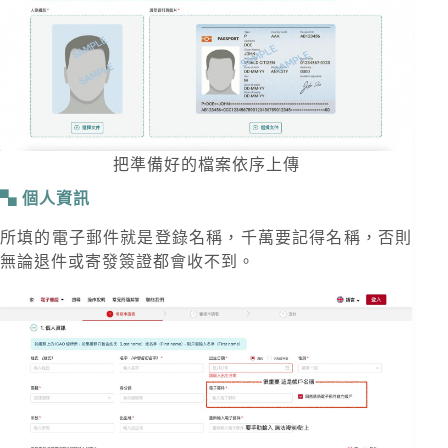
把準備好的檔案依序上傳
個人資訊
所填的電子郵件就是登錄名稱，千萬要記得名稱，否則
無論退件或寄發簽證都會收不到。