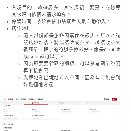
入境目的：旅遊居多，其它探親、娶妻、商務等
其它理由依個人需求填寫。
停留時間：系統會依申請簽證天數自動帶入。
居住地址：
絕大部份都是旅遊因素住在飯店，所以查詢
飯店地址後，將越語改成英文。越語改英文
很簡單，把字的符號拿掉就好，像是đâìơê改
成daioe就可以了。
因為還要要省區的細項，可以參考圖示說明
再下接對照。
入境地和出境地可以不同，因為有可能會到
好幾個地方玩。