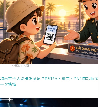
08/05/2026
越南電子入境卡怎麼填？EVISA、機票、PAI 申請順序
一次搞懂