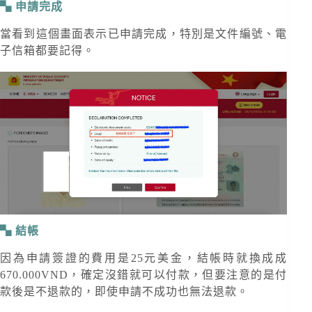
申請完成
當看到這個畫面表示已申請完成，特別是文件編號、電
子信箱都要記得。
結帳
因為申請簽證的費用是25元美金，結帳時就換成成
670.000VND，確定沒錯就可以付款，但要注意的是付
款後是不退款的，即使申請不成功也無法退款。