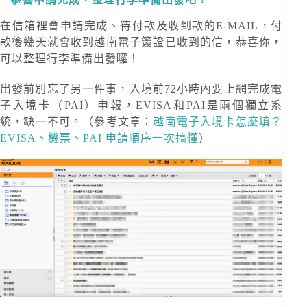
在信箱裡會申請完成、待付款及收到款的E-MAIL，付
款後幾天就會收到越南電子簽證已收到的信，恭喜你，
可以整理行李準備出發囉！
出發前別忘了另一件事，入境前72小時內要上網完成電
子入境卡（PAI）申報，EVISA和PAI是兩個獨立系
統，缺一不可。（參考文章：
越南電子入境卡怎麼填？
EVISA、機票、PAI 申請順序一次搞懂
）