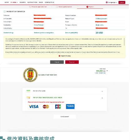
修改資料及審核完成