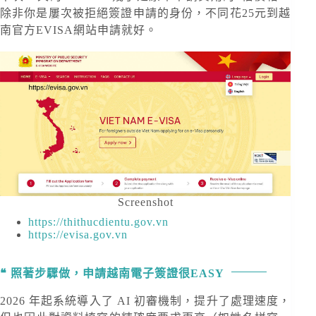
除非你是屢次被拒絕簽證申請的身份，不同花25元到越
南官方EVISA網站申請就好。
Screenshot
https://thithucdientu.gov.vn
https://evisa.gov.vn
照著步驟做，申請越南電子簽證很EASY
2026 年起系統導入了 AI 初審機制，提升了處理速度，