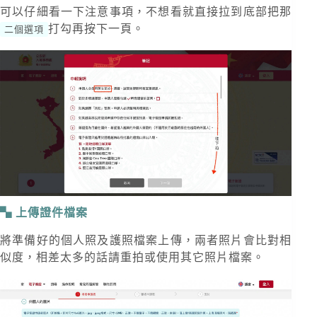
可以仔細看一下注意事項，不想看就直接拉到底部把那
打勾再按下一頁。
二個選項
上傳證件檔案
將準備好的個人照及護照檔案上傳，兩者照片會比對相
似度，相差太多的話請重拍或使用其它照片檔案。