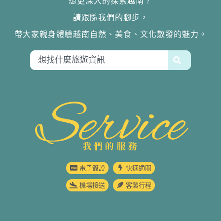
想更深入的探索越南？
請跟隨我們的腳步，
帶大家親身體驗越南自然、美食、文化散發的魅力。
Service
我們的服務
電子簽證
快速通關
機場接送
客製行程