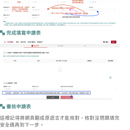
完成填寫申請表
審核申請表
這裡記得將網頁翻成原語言才能核對，核對沒問題填完
安全碼再到下一步。