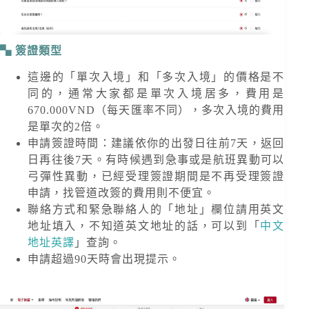
簽證類型
這邊的「單次入境」和「多次入境」的價格是不
同的，通常大家都是單次入境居多，費用是
670.000VND（每天匯率不同）
，多次入境的費用
是單次的2倍。
申請簽證時間：建議依你的出發日往前7天，返回
日再往後7天。有時候遇到急事或是航班異動可以
弓彈性異動，已經受理簽證期間是不再受理簽證
申請，找管道改簽的費用則不便宜。
聯絡方式和緊急聯絡人的「地址」欄位請用英文
地址填入，不知道英文地址的話，可以到「
中文
地址英譯
」查詢。
申請超過90天時會出現提示。