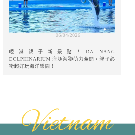
06/04/2026
峴港親子新景點！DA NANG
DOLPHINARIUM 海豚海獅萌力全開，親子必
衝超好玩海洋樂園！
Vietnam