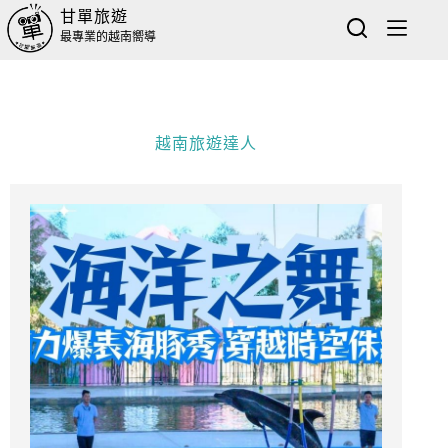
甘單旅遊
最專業的越南嚮導
越南旅遊達人