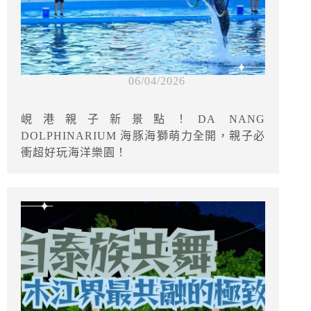
06/04/2026
峴港親子新景點！DA NANG
DOLPHINARIUM 海豚海獅萌力全開，親子必
衝超好玩海洋樂園！