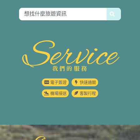
Service
我們的服務
電子簽證
快速通關
機場接送
客製行程