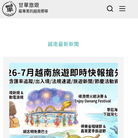
甘單旅遊
最專業的越南嚮導
越南最新新聞