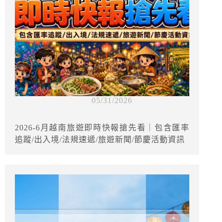
05/31/2026
2026-6月越南旅遊即時快報搶先看｜包含匯率
追蹤/出入境/法規速遞/旅遊新聞/節慶活動資訊