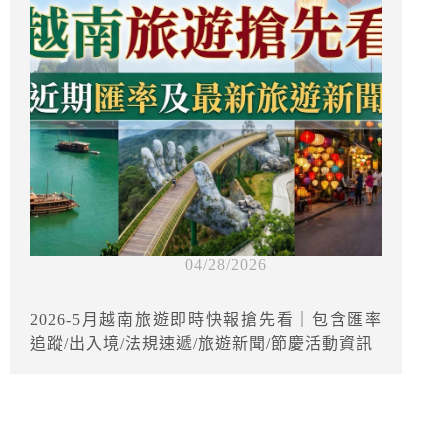
04/28/2026
2026-5月越南旅遊即時快報搶先看｜包含匯率
追蹤/出入境/法規速遞/旅遊新聞/節慶活動資訊