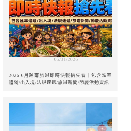
05/31/2026
2026-6月越南旅遊即時快報搶先看｜包含匯率
追蹤/出入境/法規速遞/旅遊新聞/節慶活動資訊