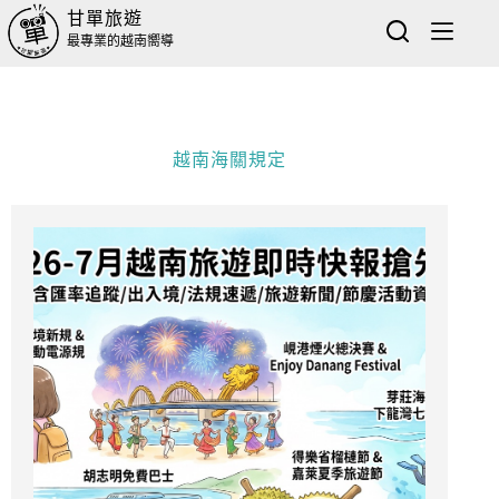
甘單旅遊
最專業的越南嚮導
越南海關規定