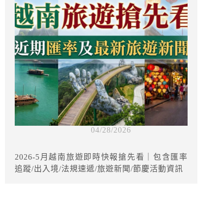
04/28/2026
2026-5月越南旅遊即時快報搶先看｜包含匯率
追蹤/出入境/法規速遞/旅遊新聞/節慶活動資訊