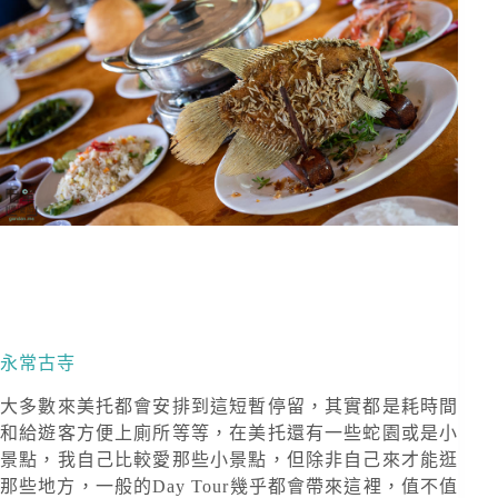
永常古寺
大多數來美托都會安排到這短暫停留，其實都是耗時間
和給遊客方便上廁所等等，在美托還有一些蛇園或是小
景點，我自己比較愛那些小景點，但除非自己來才能逛
那些地方，一般的Day Tour幾乎都會帶來這裡，值不值