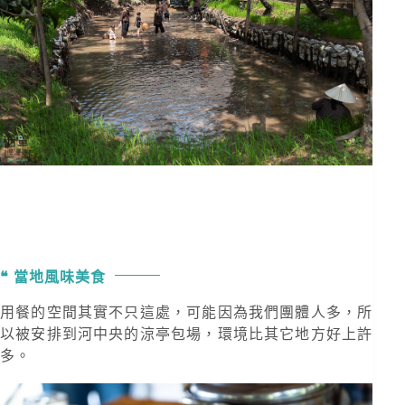
當地風味美食
用餐的空間其實不只這處，可能因為我們團體人多，所
以被安排到河中央的涼亭包場，環境比其它地方好上許
多。