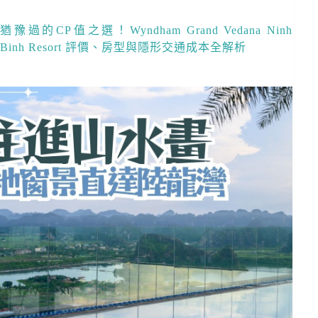
猶豫過的CP值之選！Wyndham Grand Vedana Ninh
Binh Resort 評價、房型與隱形交通成本全解析