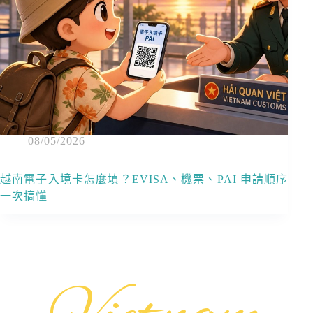
08/05/2026
越南電子入境卡怎麼填？EVISA、機票、PAI 申請順序
一次搞懂