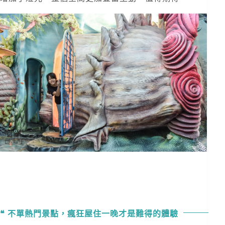
不單熱門景點，瘋狂屋住一晚才是難得的體驗