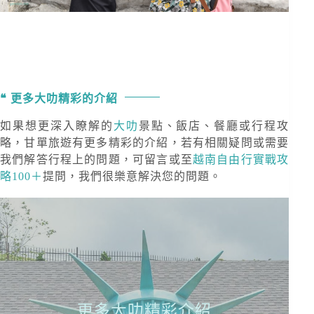
更多大叻精彩的介紹
如果想更深入瞭解的
大叻
景點、飯店、餐廳或行程攻
略，甘單旅遊有更多精彩的介紹，若有相關疑問或需要
我們解答行程上的問題，可留言或至
越南自由行實戰攻
略100＋
提問，我們很樂意解決您的問題。
更多大叻精彩介紹