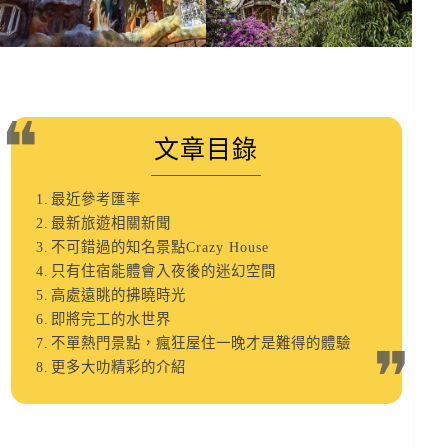
文章目錄
最近參考匯率
最新旅遊相關新聞
不可錯過的知名景點Crazy House
只有住宿能體會入夜後的迷幻空間
高處遠眺的拂曉時光
即將完工的水世界
不單熱門景點，瘋狂屋住一晚才是難得的體驗
更多大叻精彩的介紹