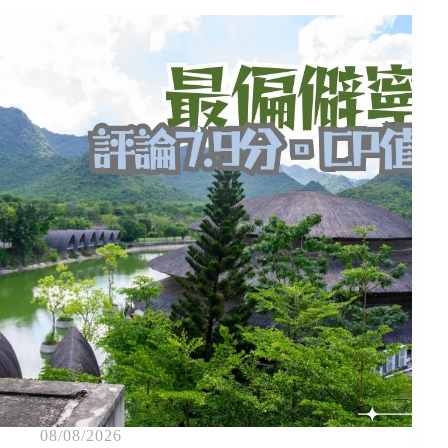
08/08/2026