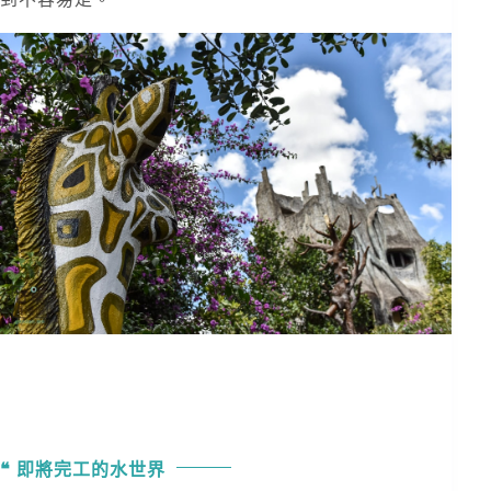
即將完工的水世界