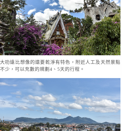
大叻遠比想像的還要乾淨有特色，附近人工及天然景點
不少，可以充數的規劃4、5天的行程。