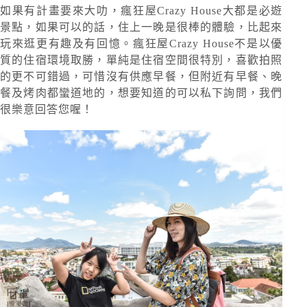
如果有計畫要來大叻，瘋狂屋Crazy House大都是必遊
景點，如果可以的話，住上一晚是很棒的體驗，比起來
玩來逛更有趣及有回憶。瘋狂屋Crazy House不是以優
質的住宿環境取勝，單純是住宿空間很特別，喜歡拍照
的更不可錯過，可惜沒有供應早餐，但附近有早餐、晚
餐及烤肉都蠻道地的，想要知道的可以私下詢問，我們
很樂意回答您喔！