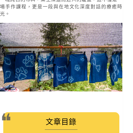
場手作課程，更是一段與在地文化深度對話的療癒時
光。
文章目錄