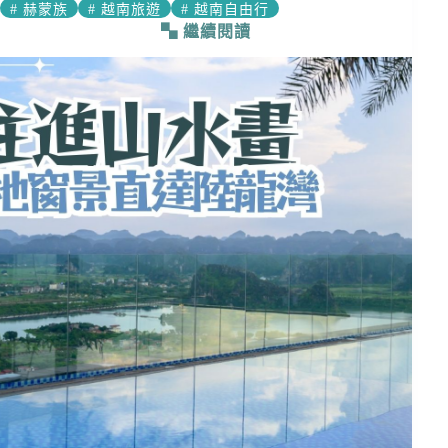
#
赫蒙族
#
越南旅遊
#
越南自由行
繼續閱讀