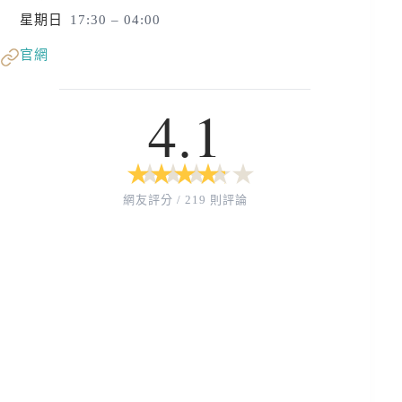
星期日
17:30 – 04:00
官網
4.1
★
★
★
★
★
★
★
★
★
★
網友評分 / 219 則評論