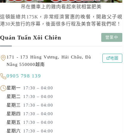
吊在攤車上的雞肉看起來就相當肥美
這頓飯總共175K，非常經濟實惠的晚餐，開啟父子峴
港30天旅行的序幕，後面很多行程及美食等著我們呢！
Quán Tuấn Xôi Chiên
營業中
171 - 173 Hùng Vương, Hải Châu, Đà
地圖
Nẵng 550000越南
0905 798 139
星期一
17:30 – 04:00
星期二
17:30 – 04:00
星期三
17:30 – 04:00
星期四
17:30 – 04:00
星期五
17:30 – 04:00
星期六
17:30 – 04:00