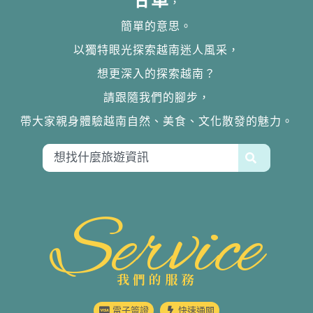
甘單
，
簡單的意思。
以獨特眼光探索越南迷人風采，
想更深入的探索越南？
請跟隨我們的腳步，
帶大家親身體驗越南自然、美食、文化散發的魅力。
Service
我們的服務
電子簽證
快速通關