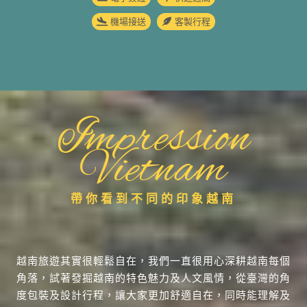
機場接送
客製行程
Impression
Vietnam
帶你看到不同的印象越南
越南旅遊其實很輕鬆自在，我們一直很用心深耕越南每個
角落，試著發掘越南的特色魅力及人文風情，從臺灣的角
度包裝及設計行程，讓大家更加舒適自在，同時能理解及