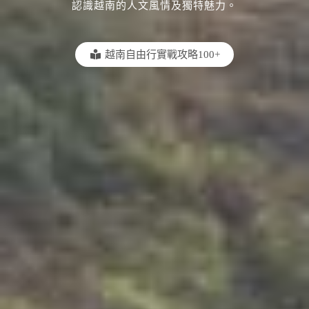
認識越南的人文風情及獨特魅力。
越南自由行實戰攻略100+