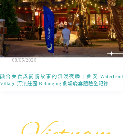
08/05/2026
融合美食與愛情故事的沉浸夜晚｜會安 Waterfront
Village 河濱莊園 Belonging 劇場晚宴體驗全紀錄