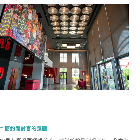
簡約而討喜的氛圍