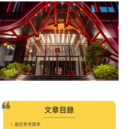
文章目錄
最近參考匯率