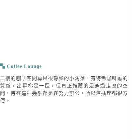
Coffee Lounge
二樓的咖啡空間算是很靜謐的小角落，有特色咖啡廳的
質感，出電梯是一區，但真正推薦的是穿過走廊的空
間，待在這裡幾乎都是在努力辦公，所以連插座都很方
便。