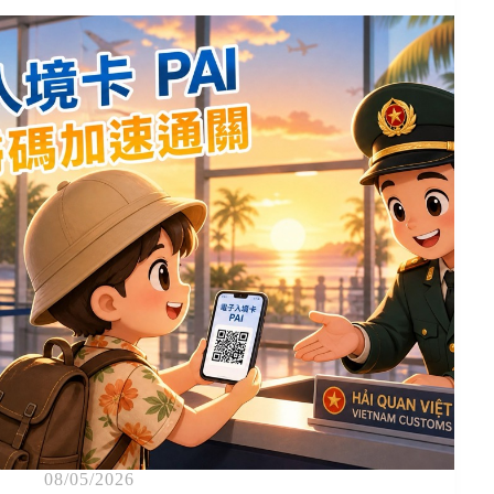
08/05/2026