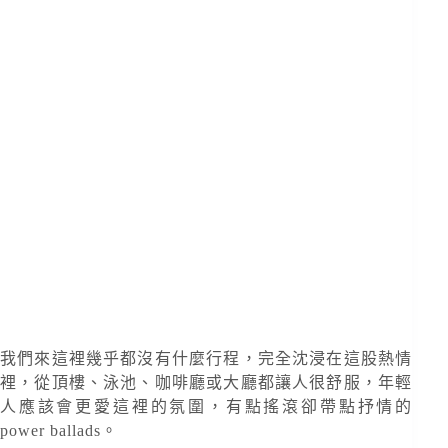
我們來這裡幾乎都沒有什麼行程，完全沈浸在這股熱情
裡，從頂樓、泳池、咖啡廳或大廳都讓人很舒服，年輕
人應該會更愛這裡的氛圍，有點搖滾卻帶點抒情的
power ballads。