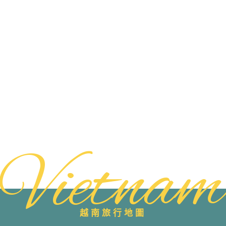
Vietnam
越南旅行地圖