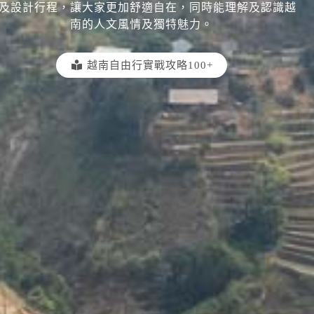
及設計行程，讓大家更加舒適自在，同時能理解及認識越
南的人文風情及獨特魅力。
越南自由行實戰攻略100+