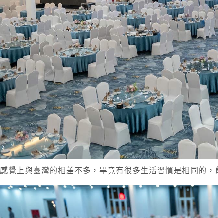
感覺上與臺灣的相差不多，畢竟有很多生活習慣是相同的，