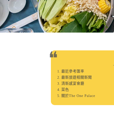
最近參考匯率
最新旅遊相關新聞
清新感宴會廳
菜色
關於The One Palace