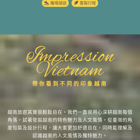
機場接送
客製行程
Impression
Vietnam
帶你看到不同的印象越南
越南旅遊其實很輕鬆自在，我們一直很用心深耕越南每個
角落，試著發掘越南的特色魅力及人文風情，從臺灣的角
度包裝及設計行程，讓大家更加舒適自在，同時能理解及
認識越南的人文風情及獨特魅力。