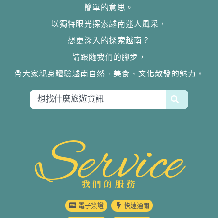
簡單的意思。
以獨特眼光探索越南迷人風采，
想更深入的探索越南？
請跟隨我們的腳步，
帶大家親身體驗越南自然、美食、文化散發的魅力。
Service
我們的服務
電子簽證
快速通關