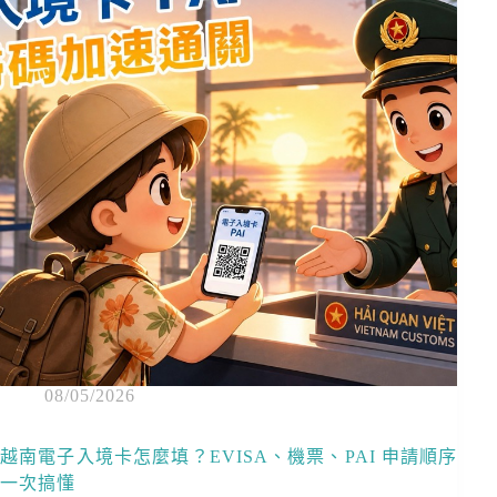
08/05/2026
越南電子入境卡怎麼填？EVISA、機票、PAI 申請順序
一次搞懂