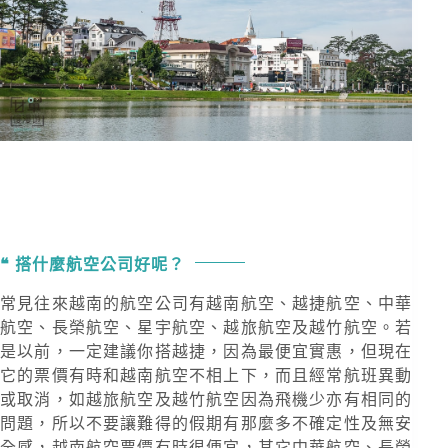
搭什麼航空公司好呢？
常見往來越南的航空公司有越南航空、越捷航空、中華
航空、長榮航空、星宇航空、越旅航空及越竹航空。若
是以前，一定建議你搭越捷，因為最便宜實惠，但現在
它的票價有時和越南航空不相上下，而且經常航班異動
或取消，如越旅航空及越竹航空因為飛機少亦有相同的
問題，所以不要讓難得的假期有那麼多不確定性及無安
全感，越南航空票價有時很便宜，其它中華航空、長榮