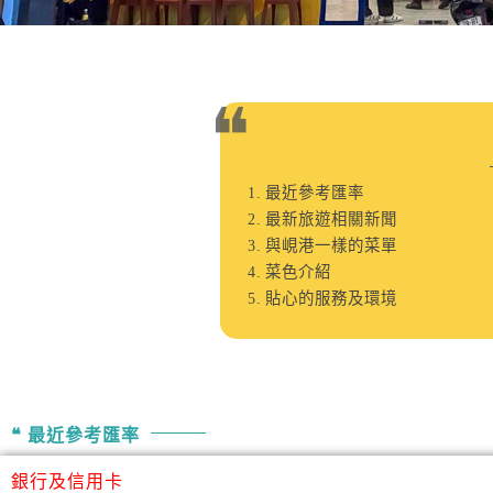
最近參考匯率
最新旅遊相關新聞
與峴港一樣的菜單
菜色介紹
貼心的服務及環境
最近參考匯率
銀行及信用卡