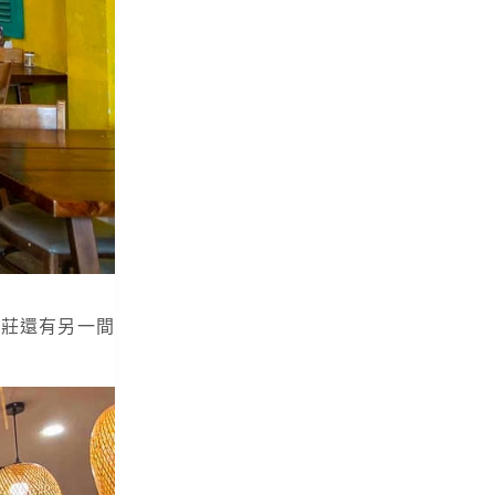
芽莊還有另一間