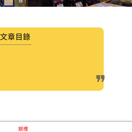
文章目錄
銀樓