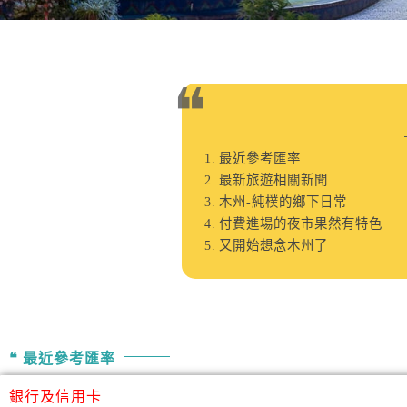
最近參考匯率
最新旅遊相關新聞
木州-純樸的鄉下日常
付費進場的夜市果然有特色
又開始想念木州了
最近參考匯率
銀行及信用卡