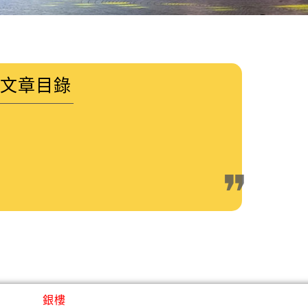
文章目錄
銀樓