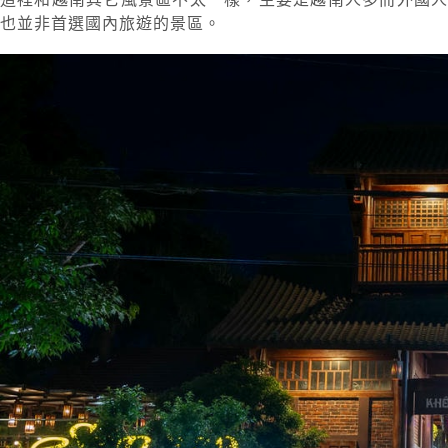
也並非首選國內旅遊的景區。