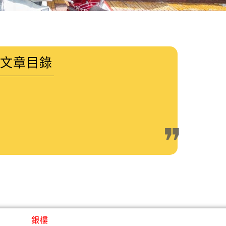
文章目錄
銀樓