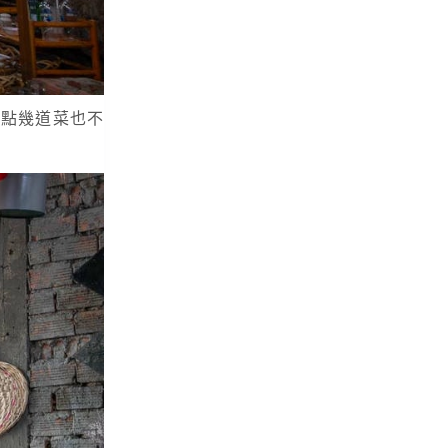
多點幾道菜也不