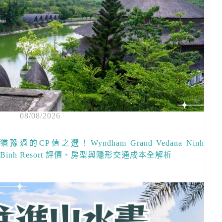
08/08/2026
猶豫過的CP值之選！Wyndham Grand Vedana Ninh
Binh Resort 評價、房型與隱形交通成本全解析