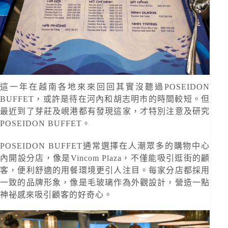
這一年在越南各地來來回回其實沒聽過POSEIDON
BUFFET，或許是待在河內和胡志明市的時間較短。但
最近到了芽莊及峴港都有發現這家，才特別注意及研究
POSEIDON BUFFET。
POSEIDON BUFFET通常選擇在人潮眾多的購物中心
內開設分店，像是Vincom Plaza，不僅能吸引逛街的顧
客，便利舒適的用餐環境更引人注目。每家分店都採用
一致的品牌形象，像是毛玻璃作為外觀設計，營造一點
神祕感來吸引顧客的好奇心。