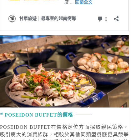
POSEIDON BUFFET的價格
POSEIDON BUFFET在價格定位方面採取親民策略，
吸引廣大的消費族群，相較於其他同類型餐廳更具競爭