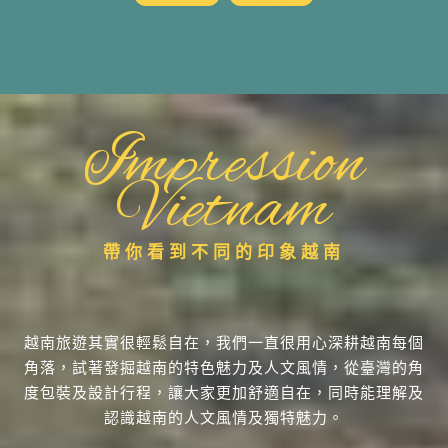
Impression
Vietnam
帶你看到不同的印象越南
越南旅遊其實很輕鬆自在，我們一直很用心深耕越南每個
角落，試著發掘越南的特色魅力及人文風情，從臺灣的角
度包裝及設計行程，讓大家更加舒適自在，同時能理解及
認識越南的人文風情及獨特魅力。