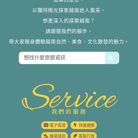
以獨特眼光探索越南迷人風采，
想更深入的探索越南？
請跟隨我們的腳步，
帶大家親身體驗越南自然、美食、文化散發的魅力。
Service
我們的服務
電子簽證
快速通關
機場接送
客製行程