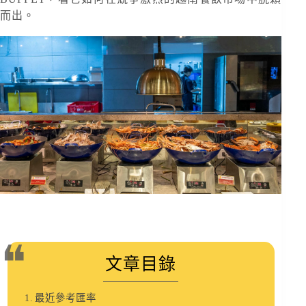
而出。
文章目錄
最近參考匯率