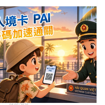
08/05/2026