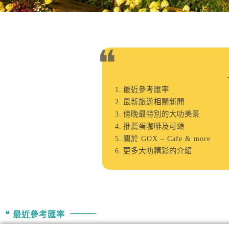
最近參考匯率
最新旅遊相關新聞
傍晚最特別的大叻美景
推薦蛋咖啡及可頌
關於 GOX – Cafe & more
更多大叻精彩的介紹
最近參考匯率