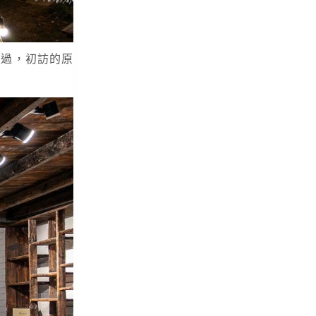
。不過，初訪的原