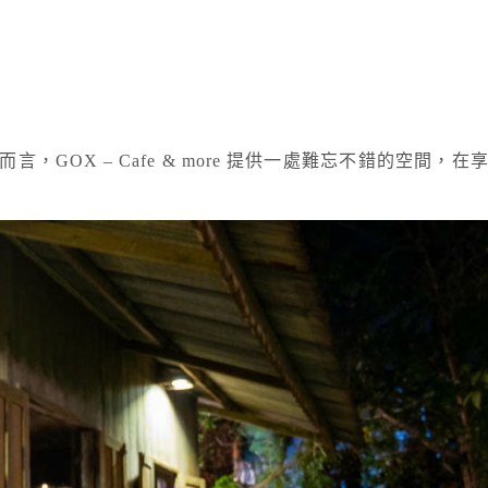
GOX – Cafe & more 提供一處難忘不錯的空間，