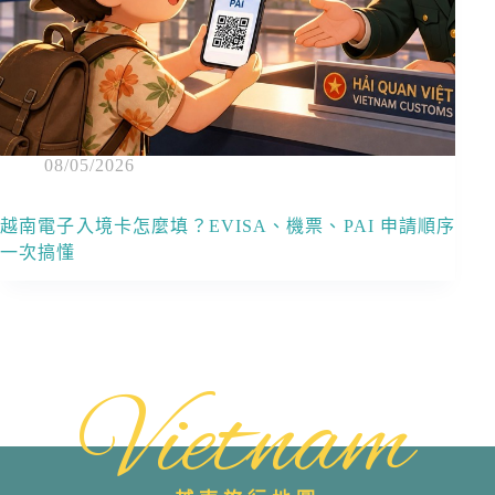
08/05/2026
越南電子入境卡怎麼填？EVISA、機票、PAI 申請順序
一次搞懂
Vietnam