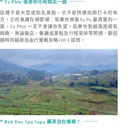
Ta Phin 值得你花時間走一趟
這裡不是大型或知名景點，也不是快速拍照打卡的地
方。它的美藏在細節裡：如果你想看Sa Pa 最真實的一
面，Ta Phin 一定不會讓你失望。如果你對越南旅遊有
興趣，無論飯店、餐廳或景點及行程安排等問題，歡迎
隨時到越南自由行實戰攻略100＋提問。
Red Dao Spa Sapa 藥草浴在哪裡？