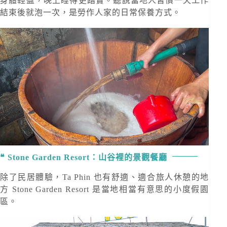
身體輕盈，晚上睡得更踏實。聽說當地人習慣一天工作
結束後就泡一次，是勞作人家的日常保養方式。
Stone Garden Resort：山谷裡的景觀餐廳
除了民居體驗，Ta Phin 也有舒適、適合旅人休憩的地
方 Stone Garden Resort 是當地相當有意思的小度假園
區。