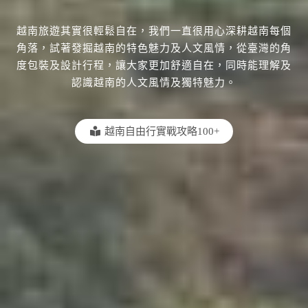
越南旅遊其實很輕鬆自在，我們一直很用心深耕越南每個
角落，試著發掘越南的特色魅力及人文風情，從臺灣的角
度包裝及設計行程，讓大家更加舒適自在，同時能理解及
認識越南的人文風情及獨特魅力。
越南自由行實戰攻略100+