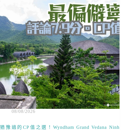
08/08/2026
猶豫過的CP值之選！Wyndham Grand Vedana Ninh