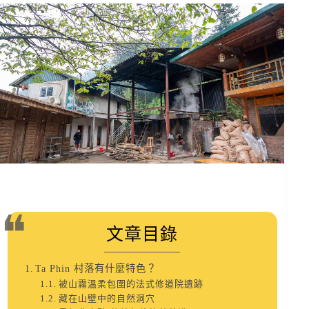
文章目錄
Ta Phin 村落有什麼特色？
被山霧溫柔包圍的法式修道院遺跡
藏在山壁中的自然洞穴