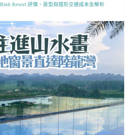
Binh Resort 評價、房型與隱形交通成本全解析