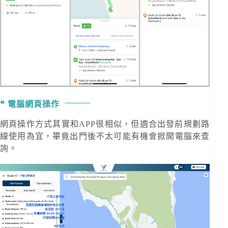
電腦網頁操作
網頁操作方式其實和APP很相似，但適合出發前規劃路
線使用為宜，畢竟出門後不太可能有機會掀開電腦來查
詢。