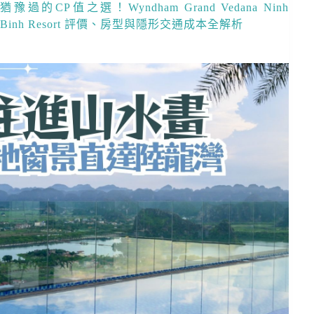
猶豫過的CP值之選！Wyndham Grand Vedana Ninh
Binh Resort 評價、房型與隱形交通成本全解析