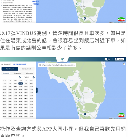
以17號VINBUS為例，營運時間很長且車次多，如果是
住在陽東或北島的話，會很容易坐到飯店附近下車，如
果是南島的話則公車相對少了許多。
操作及查詢方式與APP大同小異，但我自己喜歡先用網
頁版查詢。