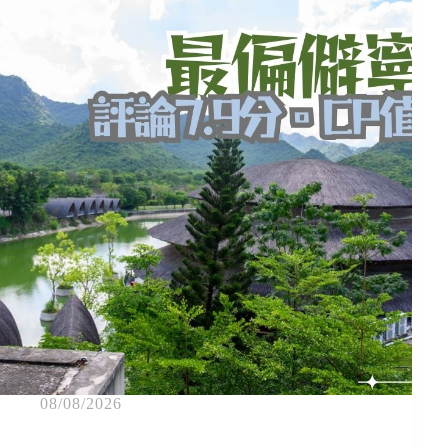
08/08/2026