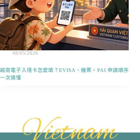
08/05/2026
越南電子入境卡怎麼填？EVISA、機票、PAI 申請順序
一次搞懂
Vietnam