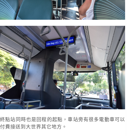
終點站同時也是回程的起點，車站旁有很多電動車可以
付費接送到大世界其它地方。