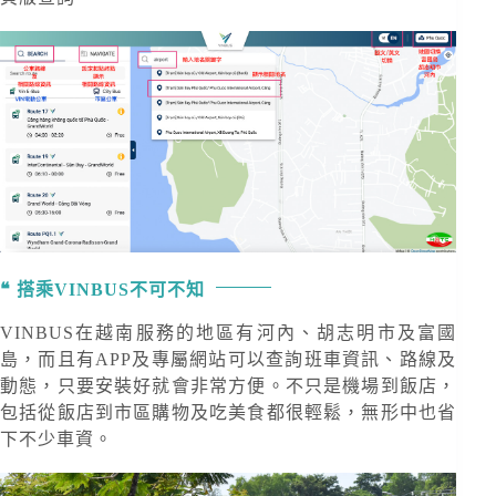
搭乘VINBUS不可不知
VINBUS在越南服務的地區有河內、胡志明市及富國
島，而且有APP及專屬網站可以查詢班車資訊、路線及
動態，只要安裝好就會非常方便。不只是機場到飯店，
包括從飯店到市區購物及吃美食都很輕鬆，無形中也省
下不少車資。