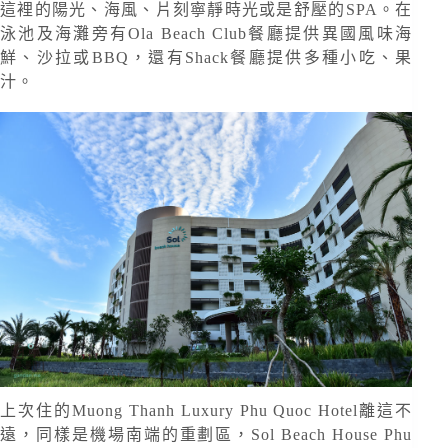
這裡的陽光、海風、片刻寧靜時光或是舒壓的SPA。在
泳池及海灘旁有Ola Beach Club餐廳提供異國風味海
鮮、沙拉或BBQ，還有Shack餐廳提供多種小吃、果
汁。
上次住的Muong Thanh Luxury Phu Quoc Hotel離這不
遠，同樣是機場南端的重劃區，Sol Beach House Phu