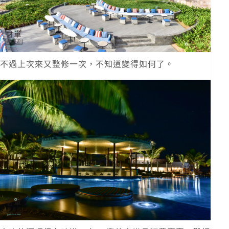
不過上次來又整修一次，不知道變得如何了。