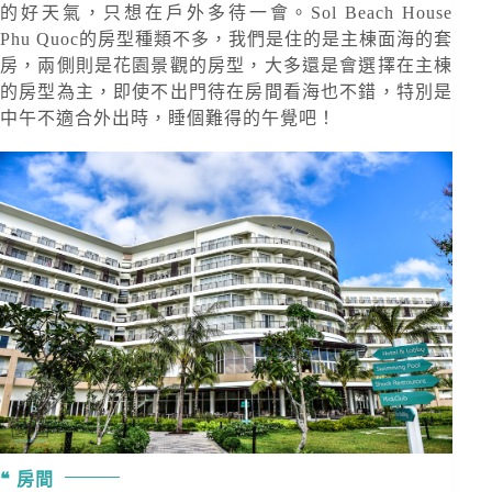
的好天氣，只想在戶外多待一會。Sol Beach House
Phu Quoc的房型種類不多，我們是住的是主棟面海的套
房，兩側則是花園景觀的房型，大多還是會選擇在主棟
的房型為主，即使不出門待在房間看海也不錯，特別是
中午不適合外出時，睡個難得的午覺吧！
房間