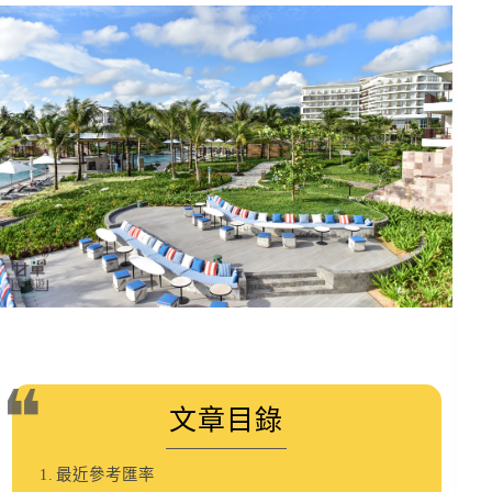
文章目錄
最近參考匯率