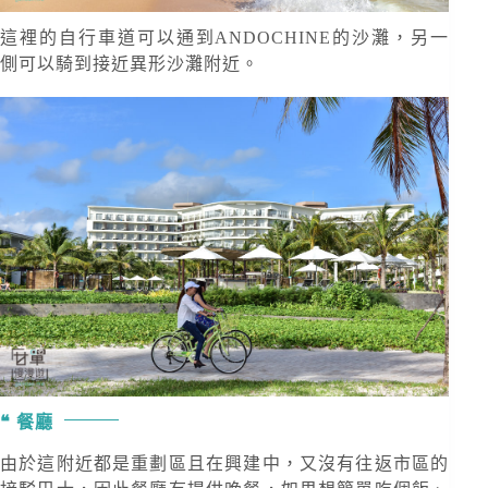
這裡的自行車道可以通到ANDOCHINE的沙灘，另一
側可以騎到接近異形沙灘附近。
餐廳
由於這附近都是重劃區且在興建中，又沒有往返市區的