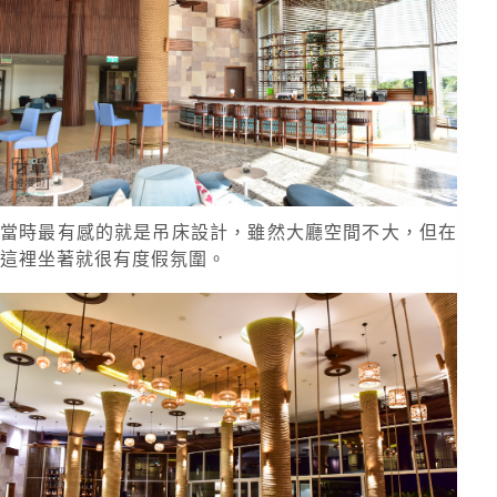
當時最有感的就是吊床設計，雖然大廳空間不大，但在
這裡坐著就很有度假氛圍。