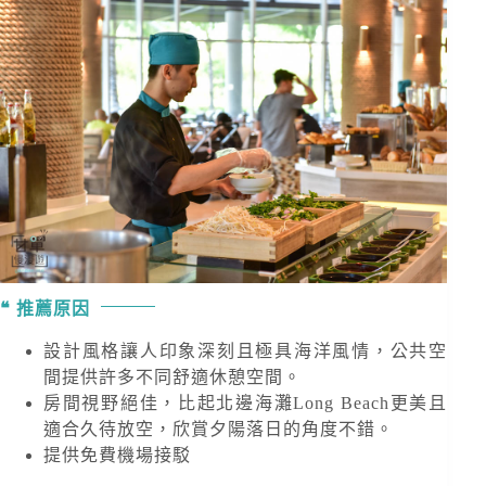
推薦原因
設計風格讓人印象深刻且極具海洋風情，公共空
間提供許多不同舒適休憩空間。
房間視野絕佳，比起北邊海灘Long Beach更美且
適合久待放空，欣賞夕陽落日的角度不錯。
提供免費機場接駁