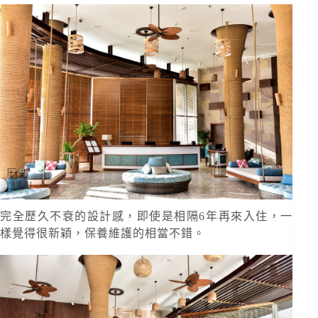
完全歷久不衰的設計感，即使是相隔6年再來入住，一
樣覺得很新穎，保養維護的相當不錯。