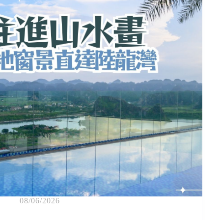
08/06/2026