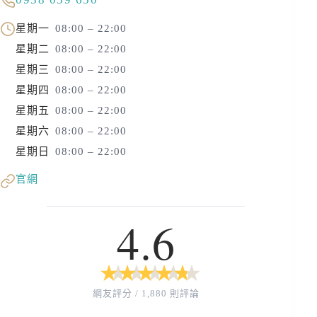
星期一
08:00 – 22:00
星期二
08:00 – 22:00
星期三
08:00 – 22:00
星期四
08:00 – 22:00
星期五
08:00 – 22:00
星期六
08:00 – 22:00
星期日
08:00 – 22:00
官網
4.6
★
★
★
★
★
★
★
★
★
★
網友評分 / 1,880 則評論