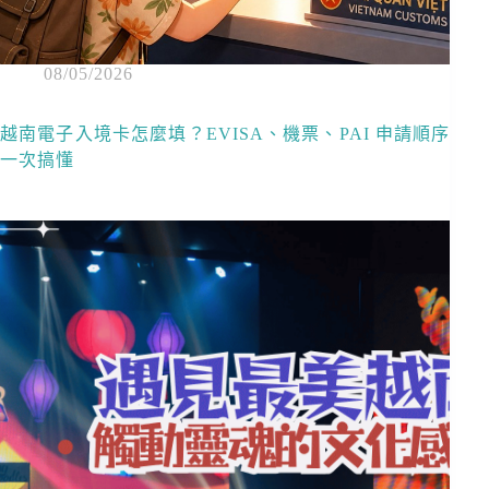
08/05/2026
越南電子入境卡怎麼填？EVISA、機票、PAI 申請順序
一次搞懂