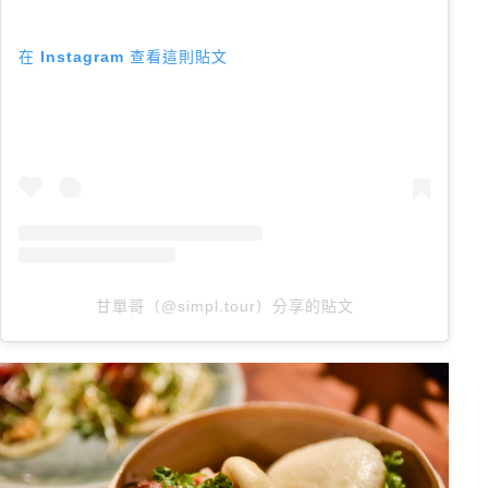
在 Instagram 查看這則貼文
甘單哥（@simpl.tour）分享的貼文