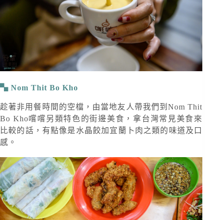
Nom Thit Bo Kho
趁著非用餐時間的空檔，由當地友人帶我們到Nom Thit
Bo Kho嚐嚐另類特色的街邊美食，拿台灣常見美食來
比較的話，有點像是水晶餃加宜蘭卜肉之類的味道及口
感。