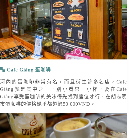
Cafe Giảng 蛋咖啡
河內的蛋咖啡非常有名，而且衍生許多名店，Cafe
Giảng就是其中之一，別小看只一小杯，要在Cafe
Giảng享受蛋咖啡的美味得先找到座位才行，在胡志明
市蛋咖啡的價格幾乎都超過50,000VND。