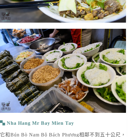
Nha Hang Mr Bay Mien Tay
它和Bún Bò Nam Bộ Bách Phương相鄰不到五十公尺，