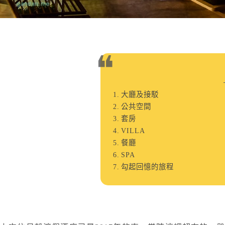
大廳及接駁
公共空間
套房
VILLA
餐廳
SPA
勾起回憶的旅程