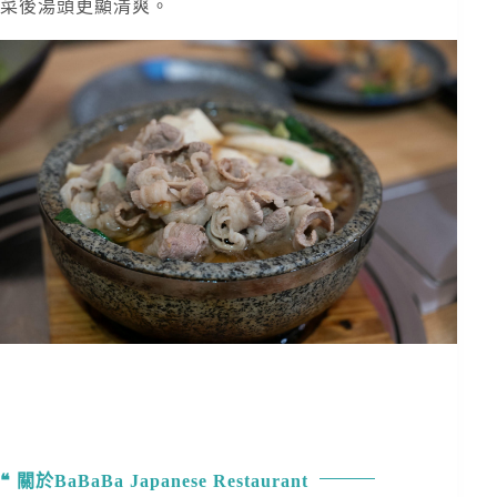
菜後湯頭更顯清爽。
關於BaBaBa Japanese Restaurant