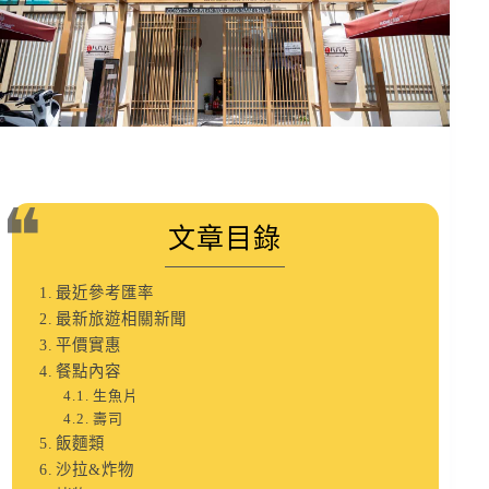
文章目錄
最近參考匯率
最新旅遊相關新聞
平價實惠
餐點內容
生魚片
壽司
飯麵類
沙拉&炸物