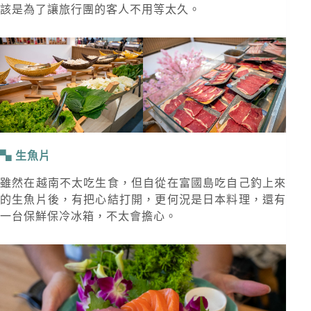
該是為了讓旅行團的客人不用等太久。
生魚片
雖然在越南不太吃生食，但自從在富國島吃自己釣上來
的生魚片後，有把心結打開，更何況是日本料理，還有
一台保鮮保冷冰箱，不太會擔心。