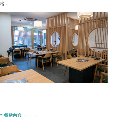
格。
餐點內容