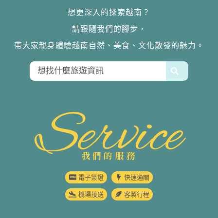
想更深入的探索越南？
請跟隨我們的腳步，
帶大家親身體驗越南自然、美食、文化散發的魅力。
Service
我們的服務
電子簽證
快速通關
機場接送
客製行程