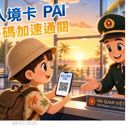
08/05/2026