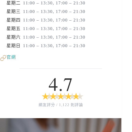
星期二
11:00 – 13:30, 17:00 – 21:30
星期三
11:00 – 13:30, 17:00 – 21:30
星期四
11:00 – 13:30, 17:00 – 21:30
星期五
11:00 – 13:30, 17:00 – 21:30
星期六
11:00 – 13:30, 17:00 – 21:30
星期日
11:00 – 13:30, 17:00 – 21:30
官網
4.7
★
★
★
★
★
★
★
★
★
★
網友評分 / 1,122 則評論