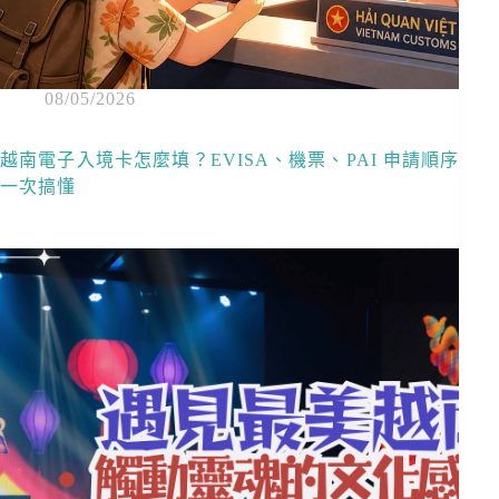
08/05/2026
越南電子入境卡怎麼填？EVISA、機票、PAI 申請順序
一次搞懂