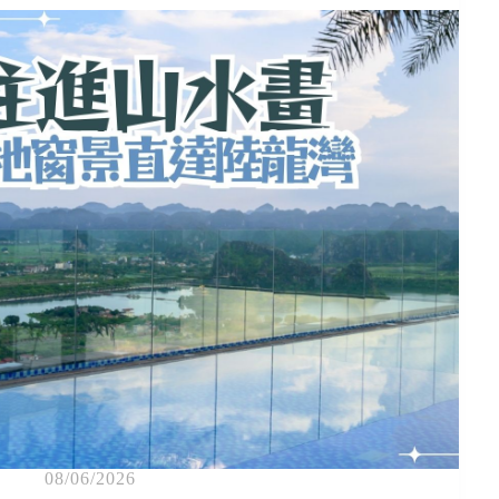
08/06/2026