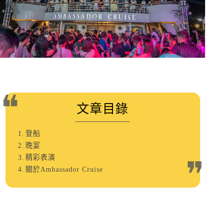
文章目錄
登船
晚宴
精彩表演
關於Ambassador Cruise