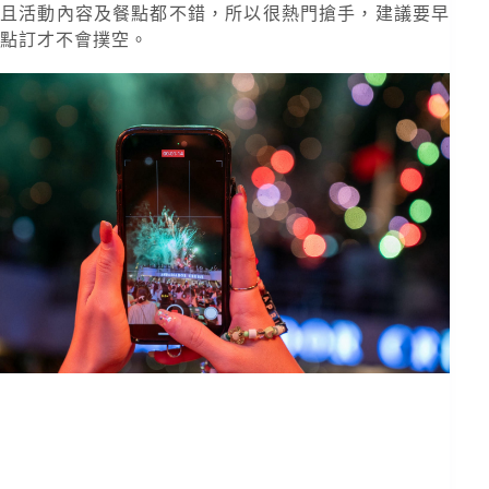
且活動內容及餐點都不錯，所以很熱門搶手，建議要早
點訂才不會撲空。