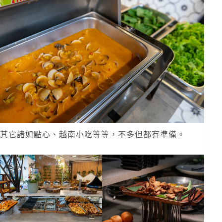
其它諸如點心、越南小吃等等，不多但都有準備。