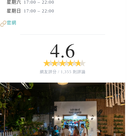
星期六
17:00 – 22:00
星期日
17:00 – 22:00
官網
4.6
★
★
★
★
★
★
★
★
★
★
網友評分 / 1,355 則評論