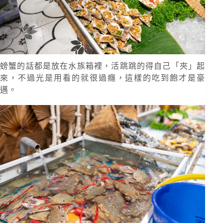
螃蟹的話都是放在水族箱裡，活跳跳的得自己「夾」起
來，不過光是用看的就很過癮，這樣的吃到飽才是豪
邁。