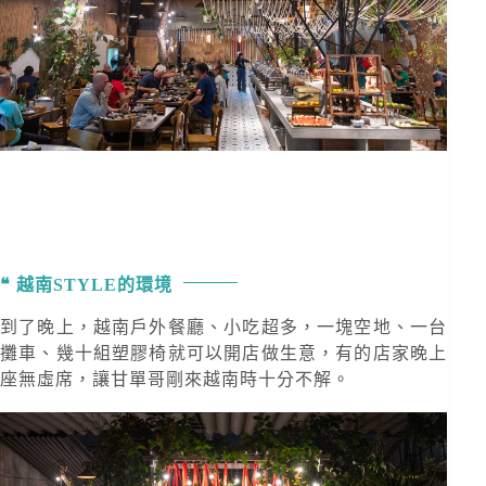
越南STYLE的環境
到了晚上，越南戶外餐廳、小吃超多，一塊空地、一台
攤車、幾十組塑膠椅就可以開店做生意，有的店家晚上
座無虛席，讓甘單哥剛來越南時十分不解。