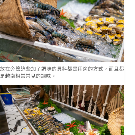
放在旁邊這些加了調味的貝料都是用烤的方式，而且都
是越南相當常見的調味。