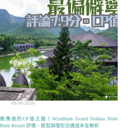
08/08/2026
猶豫過的CP值之選！Wyndham Grand Vedana Ninh
Binh Resort 評價、房型與隱形交通成本全解析