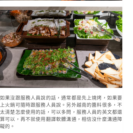
如果沒跟服務人員說的話，通常都是先上燒烤，如果要
上火鍋可隨時跟服務人員說。另外越南的醬料很多，不
太清楚怎麼使用的話，可以多問，服務人員的英文都還
算可以，再不就使用翻譯軟體溝通，相信沒什麼溝通障
礙的。