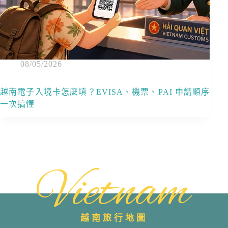
08/05/2026
越南電子入境卡怎麼填？EVISA、機票、PAI 申請順序
一次搞懂
Vietnam
越南旅行地圖