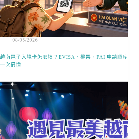
08/05/2026
越南電子入境卡怎麼填？EVISA、機票、PAI 申請順序
一次搞懂