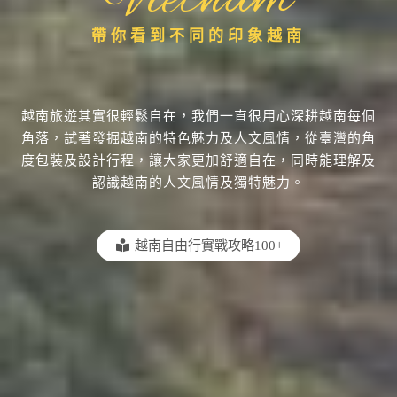
帶你看到不同的印象越南
越南旅遊其實很輕鬆自在，我們一直很用心深耕越南每個
角落，試著發掘越南的特色魅力及人文風情，從臺灣的角
度包裝及設計行程，讓大家更加舒適自在，同時能理解及
認識越南的人文風情及獨特魅力。
越南自由行實戰攻略100+