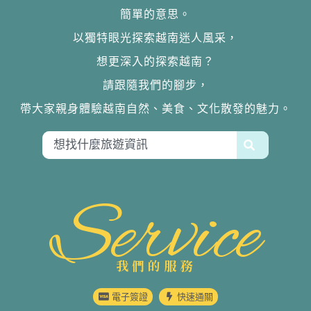
簡單的意思。
以獨特眼光探索越南迷人風采，
想更深入的探索越南？
請跟隨我們的腳步，
帶大家親身體驗越南自然、美食、文化散發的魅力。
Service
我們的服務
電子簽證
快速通關