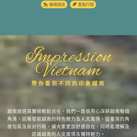
機場接送
客製行程
Impression
Vietnam
帶你看到不同的印象越南
越南旅遊其實很輕鬆自在，我們一直很用心深耕越南每個
角落，試著發掘越南的特色魅力及人文風情，從臺灣的角
度包裝及設計行程，讓大家更加舒適自在，同時能理解及
認識越南的人文風情及獨特魅力。