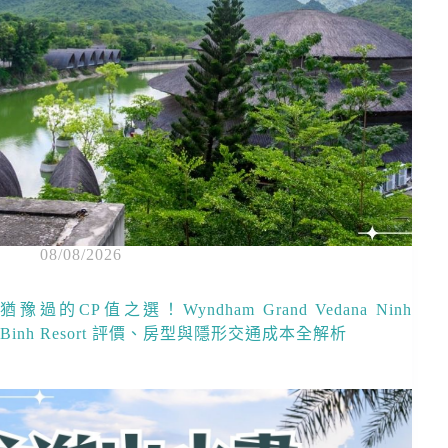
08/08/2026
猶豫過的CP值之選！Wyndham Grand Vedana Ninh
Binh Resort 評價、房型與隱形交通成本全解析