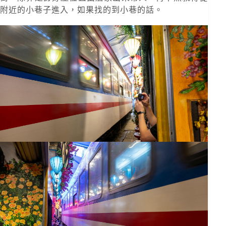
附近的小巷子進入，如果找的到小巷的話。