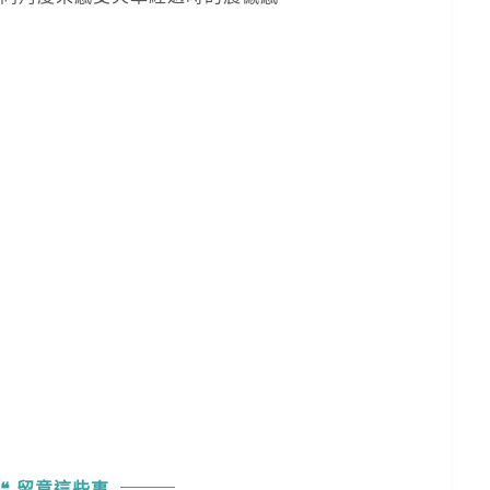
留意這些事