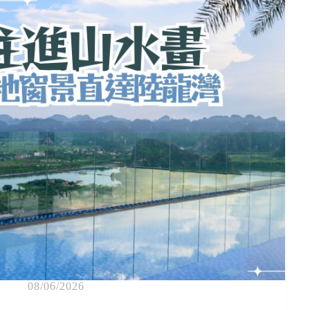
08/06/2026