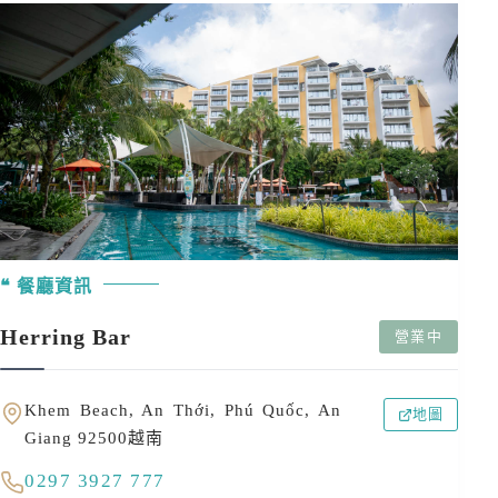
餐廳資訊
Herring Bar
營業中
Khem Beach, An Thới, Phú Quốc, An
地圖
Giang 92500越南
0297 3927 777