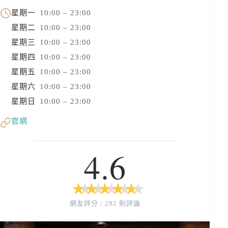
星期一
10:00 – 23:00
星期二
10:00 – 23:00
星期三
10:00 – 23:00
星期四
10:00 – 23:00
星期五
10:00 – 23:00
星期六
10:00 – 23:00
星期日
10:00 – 23:00
官網
4.6
★
★
★
★
★
★
★
★
★
★
網友評分 / 292 則評論