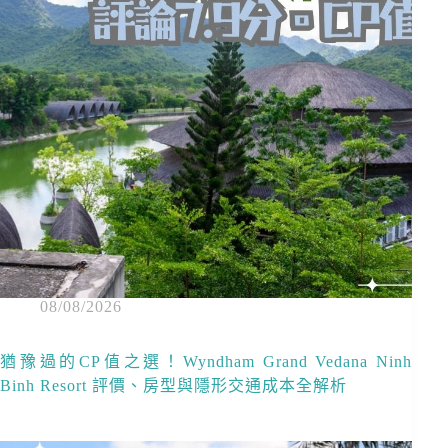
08/08/2026
猶豫過的CP值之選！Wyndham Grand Vedana Ninh
Binh Resort 評價、房型與隱形交通成本全解析