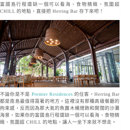
富國島行程還缺一個可以看海、食物精緻、氛圍超
CHILL 的地點，直接把 Herring Bar 存下來吧！
不論你是不是
Premier Residences
的住客，Herring Bar
都是南島最值得窩著的地方。這裡沒有那種高級餐廳的
拘束感，反而因為那大氣的魚露木桶燈飾和開闊的沙灘
海景，如果你的富國島行程還缺一個可以看海、食物精
緻、氛圍超 CHILL 的地點，讓人一坐下來就不想走。