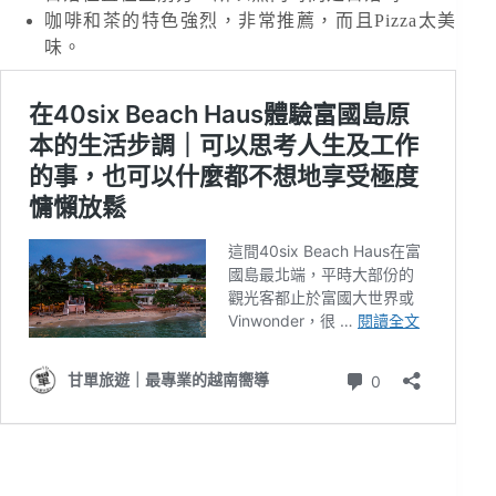
咖啡和茶的特色強烈，非常推薦，而且Pizza太美
味。