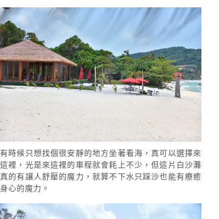
有時候只想找個很安靜的地方坐著看海，真可以選擇來
這裡，光是來這裡的車程就會耗上不少，但這片白沙灘
真的有讓人舒壓的魔力，就算不下水只踩沙也能有療癒
身心的魔力。