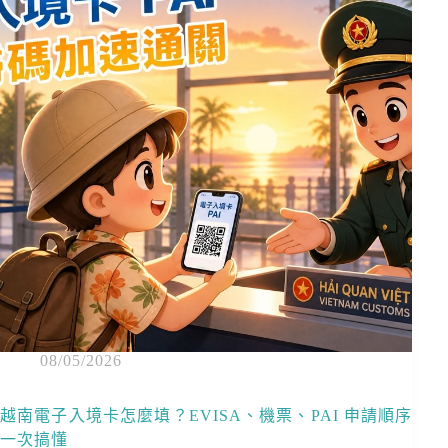
08/05/2026
越南電子入境卡怎麼填？EVISA、機票、PAI 申請順序
一次搞懂