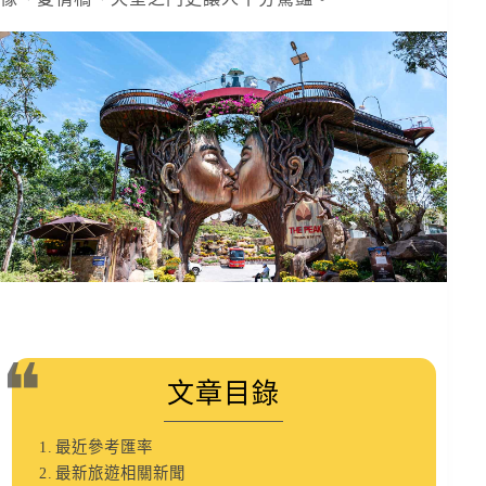
文章目錄
最近參考匯率
最新旅遊相關新聞