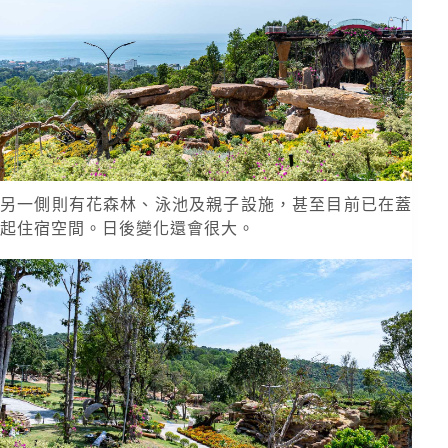
另一側則有花森林、泳池及親子設施，甚至目前已在蓋
起住宿空間。日後變化還會很大。