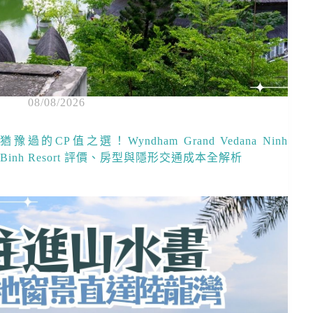
08/08/2026
猶豫過的CP值之選！Wyndham Grand Vedana Ninh
Binh Resort 評價、房型與隱形交通成本全解析