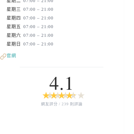
星期二
07:00 – 21:00
星期三
07:00 – 21:00
星期四
07:00 – 21:00
星期五
07:00 – 21:00
星期六
07:00 – 21:00
星期日
07:00 – 21:00
官網
4.1
★
★
★
★
★
★
★
★
★
★
網友評分 / 239 則評論