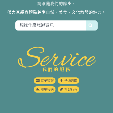
請跟隨我們的腳步，
帶大家親身體驗越南自然、美食、文化散發的魅力。
Service
我們的服務
電子簽證
快速通關
機場接送
客製行程