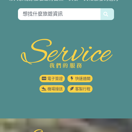
Service
我們的服務
電子簽證
快速通關
機場接送
客製行程