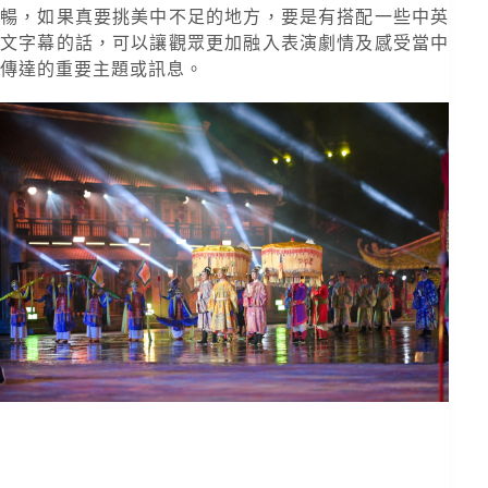
暢，如果真要挑美中不足的地方，要是有搭配一些中英
文字幕的話，可以讓觀眾更加融入表演劇情及感受當中
傳達的重要主題或訊息。