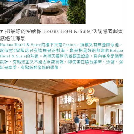
把最好的留給你 Hoiana Hotel & Suite 低調隱奢超質
感絕佳海景
Hoiana Hotel & Suite的樓下正是Casino，頂樓又有無邊際泳池，
度假村4家飯店只有這裡是正對海，像是把最好的都留給Hoiana
Hotel & Suite的味道。有得天獨厚的景觀及設施，房內完全是隱奢
設計，有點炫金又不能太浮誇高調，即使坐在陽台躺床、沙發、浴
缸是享受，有點紙醉金迷的想像。