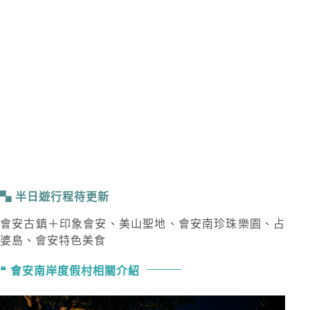
半日遊行程待更新
會安古鎮＋印象會安、美山聖地、會安南珍珠樂園、占
婆島、會安特色美食
會安南岸度假村相關介紹