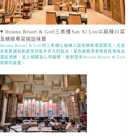
Hoiana Resort & Golf三希樓San Xi Lou以麻辣川菜
及精緻粵菜挑逗味蕾
Hoiana Resort & Golf的三希樓以麻辣川菜用精緻粵菜聞名，光是
走進餐廳就能感受到氣宇非凡的氣派，菜色能精準表現其色香味及
滿足視覺，加上細膩貼心的服務，絕對是來Hoiana Resort & Golf
用餐的首選。