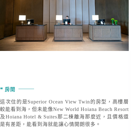
房間
這次住的是Superior Ocean View Twin的房型，高樓層
較能看到海，但未能像New World Hoiana Beach Resort
及Hoiana Hotel & Suites那二棟離海那麼近，且價格還
是有差距，能看到海就能讓心情開朗很多。