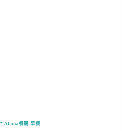
Aloma餐廳-早餐