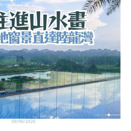
08/06/2026