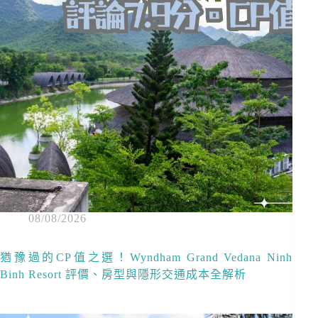
08/08/2026
猶豫過的CP值之選！Wyndham Grand Vedana Ninh
Binh Resort 評價、房型與隱形交通成本全解析