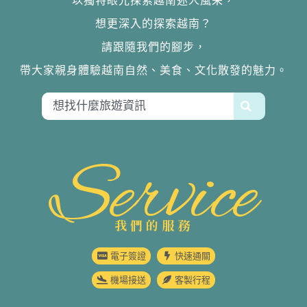
以獨特眼光探索越南迷人風采，
想更深入的探索越南？
請跟隨我們的腳步，
帶大家親身體驗越南自然、美食、文化散發的魅力。
Service
我們的服務
電子簽證
快速通關
機場接送
客製行程