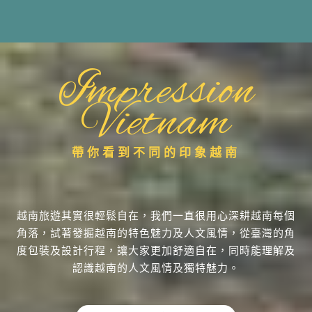
Impression
Vietnam
帶你看到不同的印象越南
越南旅遊其實很輕鬆自在，我們一直很用心深耕越南每個
角落，試著發掘越南的特色魅力及人文風情，從臺灣的角
度包裝及設計行程，讓大家更加舒適自在，同時能理解及
認識越南的人文風情及獨特魅力。