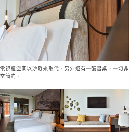
電視櫃空間以沙發來取代，另外還有一張書桌，一切非
常簡約。