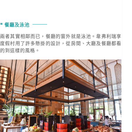
餐廳及泳池
兩者其實相鄰而已，餐廳的窗外就是泳池。韋弗利瑞享
度假村用了許多懸掛的設計，從房間、大廳及餐廳都看
的到這樣的風格。