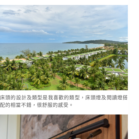
床頭的設計及類型是我喜歡的類型，床頭燈及閱讀燈搭
配的相當不錯，很舒服的感受。