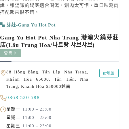
說，雞湯類的鍋底適合喝湯，涮肉太可惜，重口味涮肉
搭配起來很不錯。
芽莊-Gang Yu Hot Pot
Gang Yu Hot Pot Nha Trang 港渝火鍋芽莊
店(Lẩu Trung Hoa/나트랑 샤브샤브)
營業中
88 Hồng Bàng, Tân Lập, Nha Trang,
地圖
Khánh Hòa 65000, Tân Tiến, Nha
Trang, Khánh Hòa 650000越南
0868 520 588
星期一
11:00 – 23:00
星期二
11:00 – 23:00
星期三
11:00 – 23:00