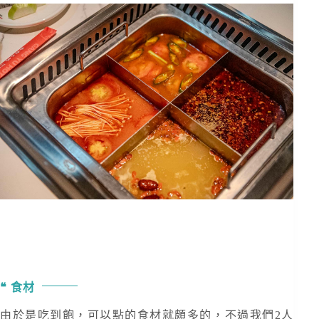
食材
由於是吃到飽，可以點的食材就頗多的，不過我們2人