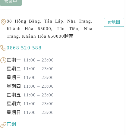
營業中
88 Hồng Bàng, Tân Lập, Nha Trang,
地圖
Khánh Hòa 65000, Tân Tiến, Nha
Trang, Khánh Hòa 650000越南
0868 520 588
星期一
11:00 – 23:00
星期二
11:00 – 23:00
星期三
11:00 – 23:00
星期四
11:00 – 23:00
星期五
11:00 – 23:00
星期六
11:00 – 23:00
星期日
11:00 – 23:00
官網