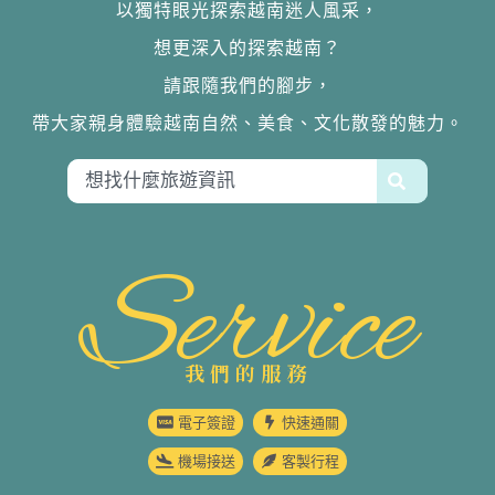
以獨特眼光探索越南迷人風采，
想更深入的探索越南？
請跟隨我們的腳步，
帶大家親身體驗越南自然、美食、文化散發的魅力。
Service
我們的服務
電子簽證
快速通關
機場接送
客製行程