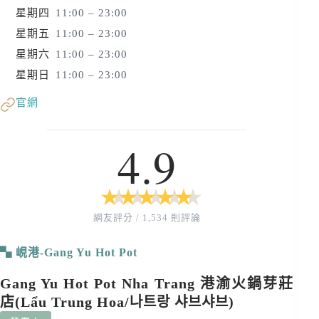
星期四
11:00 – 23:00
星期五
11:00 – 23:00
星期六
11:00 – 23:00
星期日
11:00 – 23:00
官網
4.9
★
★
★
★
★
★
★
★
★
★
網友評分 / 1,534 則評論
峴港-Gang Yu Hot Pot
Gang Yu Hot Pot Nha Trang 港渝火鍋芽莊
店(Lẩu Trung Hoa/나트랑 샤브샤브)