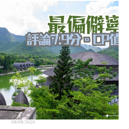
08/08/2026