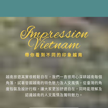
Impression
Vietnam
帶你看到不同的印象越南
越南旅遊其實很輕鬆自在，我們一直很用心深耕越南每個
角落，試著發掘越南的特色魅力及人文風情，從臺灣的角
度包裝及設計行程，讓大家更加舒適自在，同時能理解及
認識越南的人文風情及獨特魅力。