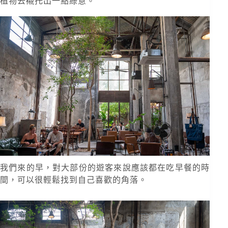
植物去襯托出一點綠意。
我們來的早，對大部份的遊客來說應該都在吃早餐的時
間，可以很輕鬆找到自己喜歡的角落。