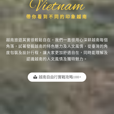
Vietnam
帶你看到不同的印象越南
越南旅遊其實很輕鬆自在，我們一直很用心深耕越南每個
角落，試著發掘越南的特色魅力及人文風情，從臺灣的角
度包裝及設計行程，讓大家更加舒適自在，同時能理解及
認識越南的人文風情及獨特魅力。
越南自由行實戰攻略100+