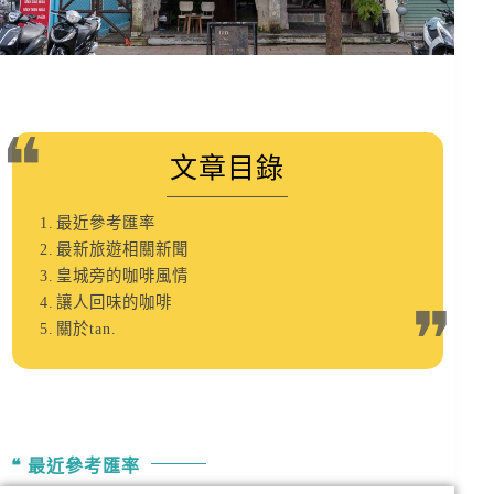
文章目錄
最近參考匯率
最新旅遊相關新聞
皇城旁的咖啡風情
讓人回味的咖啡
關於tan.
最近參考匯率