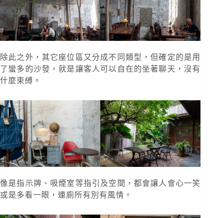
除此之外，其它座位區又分成不同類型，但確定的是用
了蠻多的沙發，就是讓客人可以自在的坐著聊天，沒有
什麼束縛。
像是指示牌、吸煙室等指引及空間，都會讓人會心一笑
或是多看一眼，連廁所有別有風情。