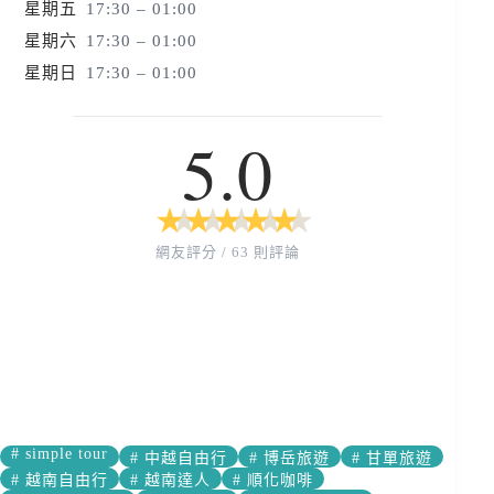
星期五
17:30 – 01:00
星期六
17:30 – 01:00
星期日
17:30 – 01:00
5.0
★
★
★
★
★
★
★
★
★
★
網友評分 / 63 則評論
#
simple tour
#
中越自由行
#
博岳旅遊
#
甘單旅遊
#
越南自由行
#
越南達人
#
順化咖啡