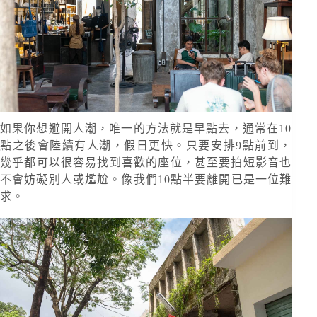
如果你想避開人潮，唯一的方法就是早點去，通常在10
點之後會陸續有人潮，假日更快。只要安排9點前到，
幾乎都可以很容易找到喜歡的座位，甚至要拍短影音也
不會妨礙別人或尷尬。像我們10點半要離開已是一位難
求。