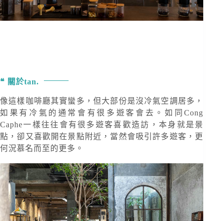
關於tan.
像這樣咖啡廳其實蠻多，但大部份是沒冷氣空調居多，
如果有冷氣的通常會有很多遊客會去。如同Cong
Caphe一樣往往會有很多遊客喜歡造訪，本身就是景
點，卻又喜歡開在景點附近，當然會吸引許多遊客，更
何況慕名而至的更多。