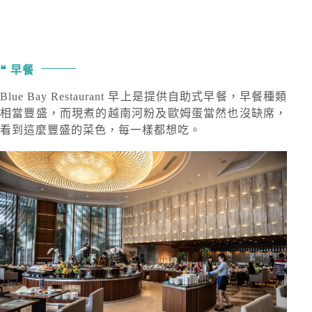
早餐
Blue Bay Restaurant 早上是提供自助式早餐，早餐種類
相當豐盛，而現煮的越南河粉及歐姆蛋當然也沒缺席，
看到這麼豐盛的菜色，每一樣都想吃。