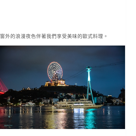
窗外的浪漫夜色伴著我們享受美味的歐式料理。