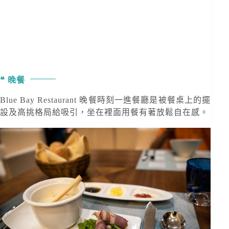
晚餐
Blue Bay Restaurant 晚餐時刻一進餐廳是被餐桌上的擺
設及高挑格局給吸引，坐在裡面用餐有著放鬆自在感。