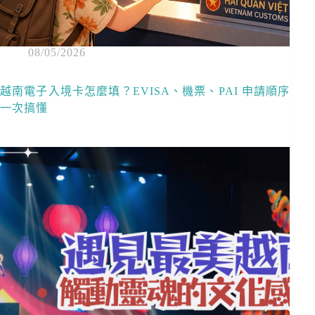
08/05/2026
越南電子入境卡怎麼填？EVISA、機票、PAI 申請順序
一次搞懂