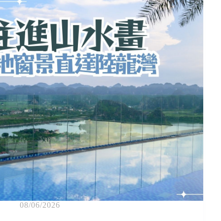
08/06/2026