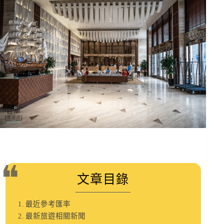
文章目錄
最近參考匯率
最新旅遊相關新聞