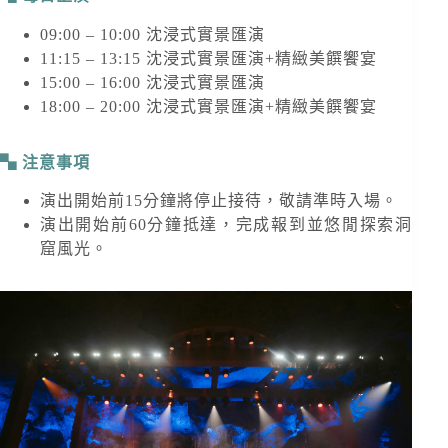
09:00 – 10:00 沈浸式實景匯演
11:15 – 13:15 沈浸式實景匯演+精緻美饌饗宴
15:00 – 16:00 沈浸式實景匯演
18:00 – 20:00 沈浸式實景匯演+精緻美饌饗宴
注意事項
演出開始前15分鐘將停止接待，敬請準時入場。
演出開始前60分鐘抵達，完成報到並悠閒探索洞
窟風光。