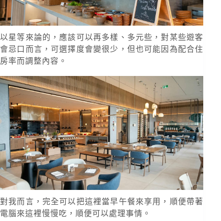
以星等來論的，應該可以再多樣、多元些，對某些遊客
會忌口而言，可選擇度會變很少，但也可能因為配合住
房率而調整內容。
對我而言，完全可以把這裡當早午餐來享用，順便帶著
電腦來這裡慢慢吃，順便可以處理事情。