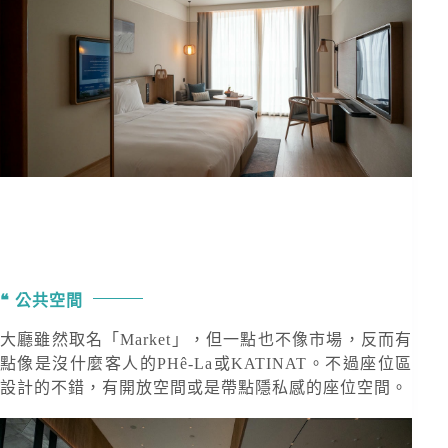
公共空間
大廳雖然取名「Market」，但一點也不像市場，反而有
點像是沒什麼客人的PHê-La或KATINAT。不過座位區
設計的不錯，有開放空間或是帶點隱私感的座位空間。