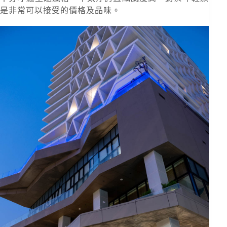
是非常可以接受的價格及品味。