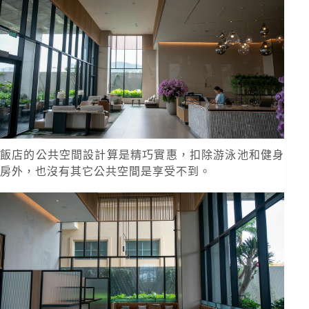
飯店的公共空間設計算是精巧實惠，扣除游泳池和健身
房外，也沒有其它公共空間是享受不到。