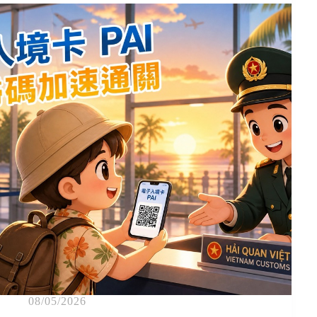
08/05/2026