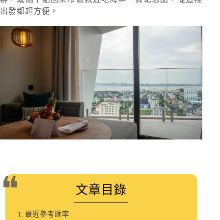
出發都超方便。
文章目錄
最近參考匯率