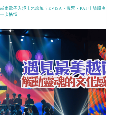
越南電子入境卡怎麼填？EVISA、機票、PAI 申請順序
一次搞懂