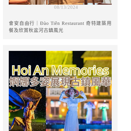
08/13/2024
會安自由行｜Đào Tiên Restaurant 奇特建築用
餐及欣賞秋盆河古鎮風光