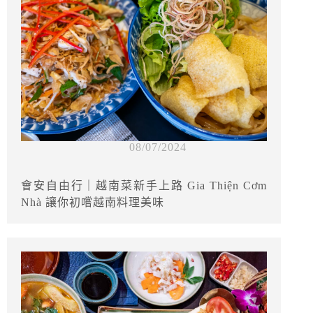
08/07/2024
會安自由行｜越南菜新手上路 Gia Thiện Cơm
Nhà 讓你初嚐越南料理美味