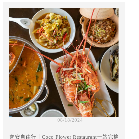
08/18/2024
會安自由行｜Coco Flower Restaurant一站完整