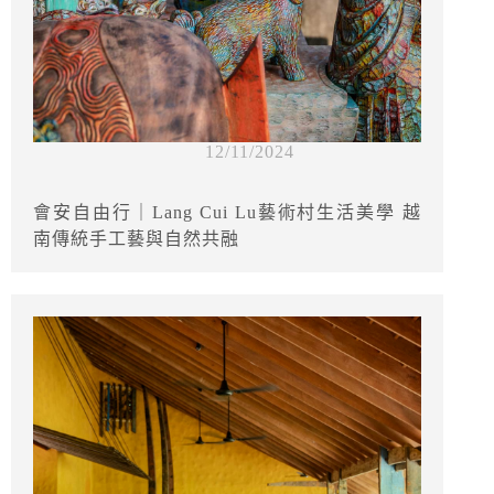
12/11/2024
會安自由行｜Lang Cui Lu藝術村生活美學 越
南傳統手工藝與自然共融