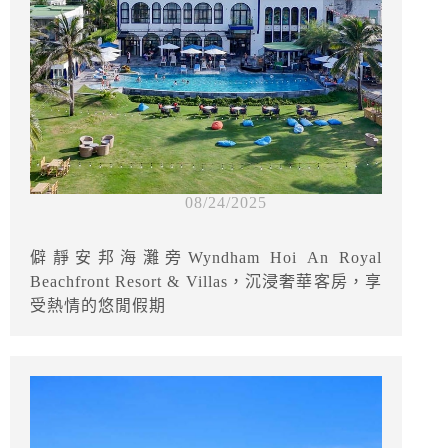
08/24/2025
僻靜安邦海灘旁Wyndham Hoi An Royal
Beachfront Resort & Villas，沉浸奢華客房，享
受熱情的悠閒假期