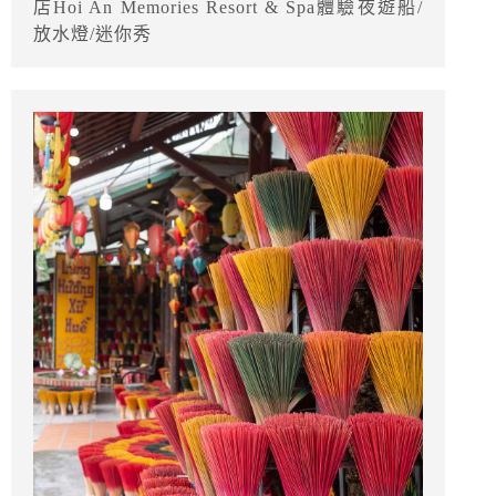
店Hoi An Memories Resort & Spa體驗夜遊船/
放水燈/迷你秀