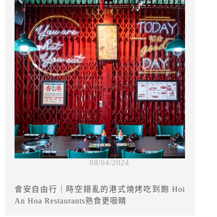
08/04/2024
會安自由行｜時空錯亂的港式燒烤吃到飽 Hoi
An Hoa Restaurants熟食更吸睛