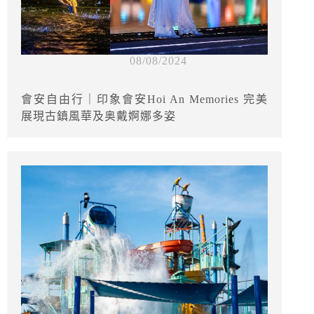
08/08/2024
會安自由行｜印象會安Hoi An Memories 完美
展現古鎮風華及奥戴婀娜多姿