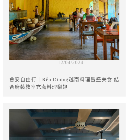
12/04/2024
會安自由行｜Rêu Dining越南料理豐盛美食 結
合廚藝教室充滿料理樂趣