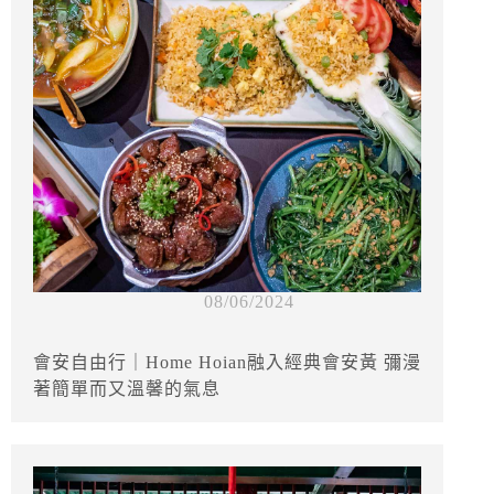
08/06/2024
會安自由行｜Home Hoian融入經典會安黃 彌漫
著簡單而又溫馨的氣息