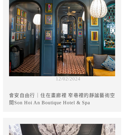
12/02/2024
會安自由行｜住在畫廊裡 窄巷裡的靜謐藝術空
間Son Hoi An Boutique Hotel & Spa