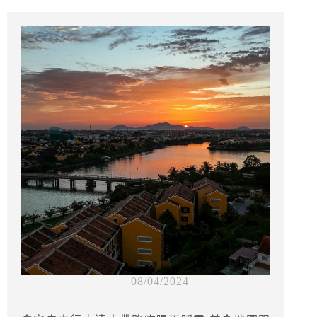
08/04/2024