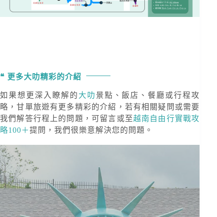
更多大叻精彩的介紹
如果想更深入瞭解的
大叻
景點、飯店、餐廳或行程攻
略，甘單旅遊有更多精彩的介紹，若有相關疑問或需要
我們解答行程上的問題，可留言或至
越南自由行實戰攻
略100＋
提問，我們很樂意解決您的問題。