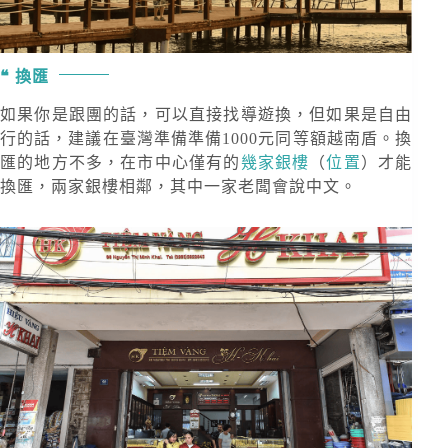
換匯
如果你是跟團的話，可以直接找導遊換，但如果是自由
行的話，建議在臺灣準備準備1000元同等額越南盾。換
匯的地方不多，在市中心僅有的
幾家銀樓
（
位置
）才能
換匯，兩家銀樓相鄰，其中一家老闆會說中文。