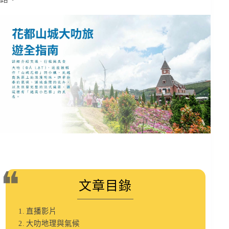
文章目錄
直播影片
大叻地理與氣候