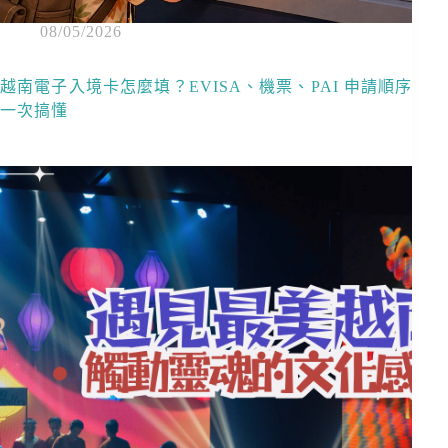
08/05/2026
越南電子入境卡怎麼填？EVISA、機票、PAI 申請順序
一次搞懂